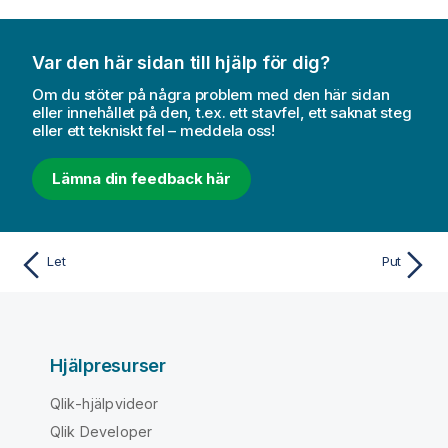
Var den här sidan till hjälp för dig?
Om du stöter på några problem med den här sidan
eller innehållet på den, t.ex. ett stavfel, ett saknat steg
eller ett tekniskt fel – meddela oss!
Lämna din feedback här
Let
Put
Hjälpresurser
Qlik-hjälpvideor
Qlik Developer