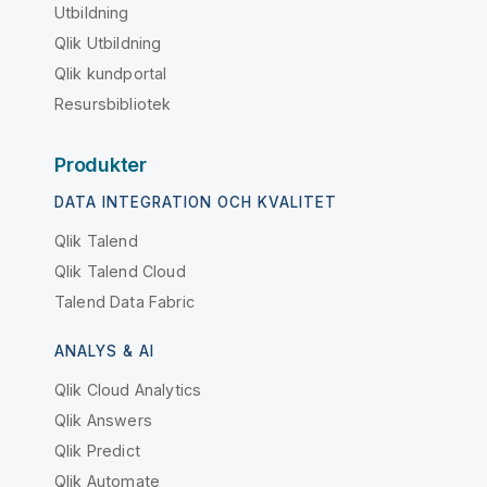
Utbildning
Qlik Utbildning
Qlik kundportal
Resursbibliotek
Produkter
DATA INTEGRATION OCH KVALITET
Qlik Talend
Qlik Talend Cloud
Talend Data Fabric
ANALYS & AI
Qlik Cloud Analytics
Qlik Answers
Qlik Predict
Qlik Automate