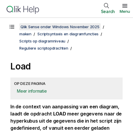
Search
Menu
Qlik Sense onder Windows November 2025
maken
Scriptsyntaxis en diagramfuncties
Scripts op diagramniveau
Reguliere scriptopdrachten
Load
OP DEZE PAGINA
Meer informatie
In de context van aanpassing van een diagram,
laadt de opdracht
LOAD
meer gegevens naar de
hyperkubus uit de gegevens die in het script zijn
gedefinieerd, of vanuit een eerder geladen