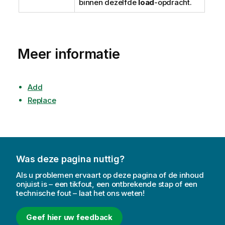
binnen dezelfde
load
-opdracht.
Meer informatie
Add
Replace
Was deze pagina nuttig?
Als u problemen ervaart op deze pagina of de inhoud
onjuist is – een tikfout, een ontbrekende stap of een
technische fout – laat het ons weten!
Geef hier uw feedback