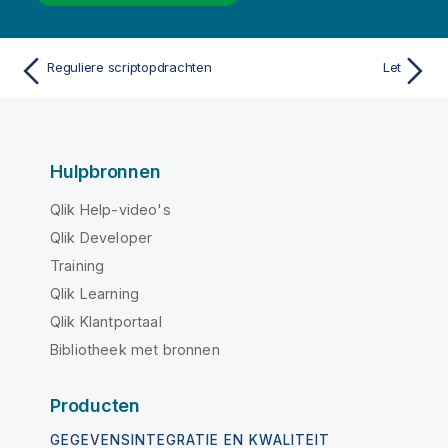
Reguliere scriptopdrachten
Let
Hulpbronnen
Qlik Help-video's
Qlik Developer
Training
Qlik Learning
Qlik Klantportaal
Bibliotheek met bronnen
Producten
GEGEVENSINTEGRATIE EN KWALITEIT