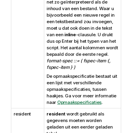
net zo geïnterpreteerd als de
inhoud van een bestand. Waar u
bijvoorbeeld een nieuwe regel in
een tekstbestand zou invoegen,
moet u dat ook doen in de tekst
van een
inline
-clausule. U drukt
dus op Enter bij het typen van het
script. Het aantal kolommen wordt
bepaald door de eerste regel.
format-spec ::= ( fspec-item {,
fspec-item } )
De opmaakspecificatie bestaat uit
een lijst met verschillende
opmaakspecificaties, tussen
haakjes. Ga voor meer informatie
naar
Opmaakspecificaties
.
resident
resident
wordt gebruikt als
gegevens moeten worden
geladen uit een eerder geladen