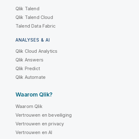
Qlik Talend
Qlik Talend Cloud
Talend Data Fabric
ANALYSES & AI
Qlik Cloud Analytics
Qlik Answers
Qlik Predict
Qlik Automate
Waarom Qlik?
Waarom Qlik
Vertrouwen en beveiliging
Vertrouwen en privacy
Vertrouwen en AI