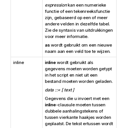
expression
kan een numerieke
functie of een tekenreeksfunctie
zijn, gebaseerd op een of meer
andere velden in dezelfde tabel.
Zie de syntaxis van uitdrukkingen
voor meer informatie.
as
wordt gebruikt om een nieuwe
naam aan een veld toe te wijzen.
inline
inline
wordt gebruikt als
gegevens moeten worden getypt
in het script en niet uit een
bestand moeten worden geladen.
data ::= [ text ]
Gegevens die u invoert met een
inline
-clausule moeten tussen
dubbele aanhalingstekens of
tussen vierkante haakjes worden
geplaatst. De tekst ertussen wordt