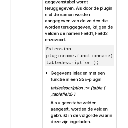
gegevenstabel wordt
teruggegeven. Als door de plugin
niet de namen worden
aangegeven van de velden die
worden teruggegeven, krijgen de
velden de namen
Field1, Field2
enzovoort.
Extension
pluginname.functionname(
tabledescription );
Gegevens inladen met een
functie in een SSE-plugin
tabledescription ::= (table {
,tablefield} )
Als u geen tabelvelden
aangeeft, worden de velden
gebruikt in de volgorde waarin
deze zijn ingeladen.