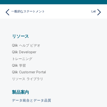
一般的なステートメント
Let
リソース
Qlik ヘルプ ビデオ
Qlik Developer
トレーニング
Qlik 学習
Qlik Customer Portal
リソース ライブラリ
製品案内
データ統合とデータ品質