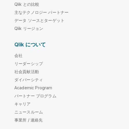
Qlik との比較
主なテクノロジー パートナー
データ ソースとターゲット
Qlik リージョン
Qlik について
会社
リーダーシップ
社会貢献活動
ダイバーシティ
Academic Program
パートナー プログラム
キャリア
ニュースルーム
事業所 / 連絡先