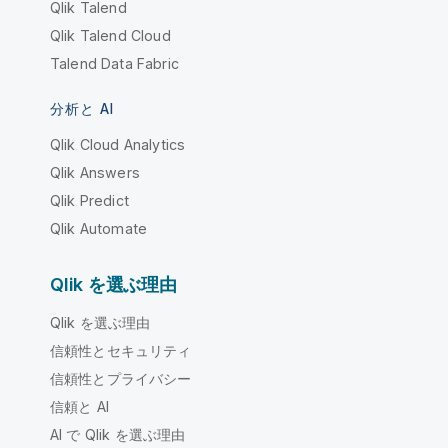
Qlik Talend
Qlik Talend Cloud
Talend Data Fabric
分析と AI
Qlik Cloud Analytics
Qlik Answers
Qlik Predict
Qlik Automate
Qlik を選ぶ理由
Qlik を選ぶ理由
信頼性とセキュリティ
信頼性とプライバシー
信頼と AI
AI で Qlik を選ぶ理由