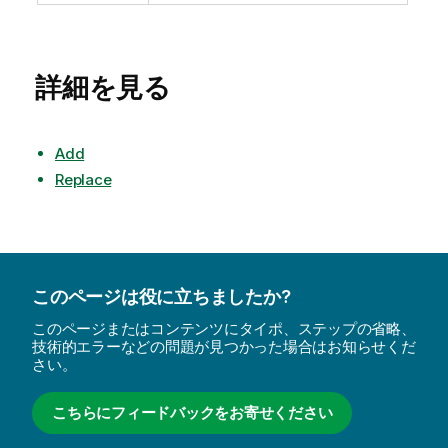
詳細を見る
Add
Replace
このページは役に立ちましたか?
このページまたはコンテンツにタイポ、ステップの省略、
技術的エラーなどの問題が見つかった場合はお知らせくだ
さい。
こちらにフィードバックをお寄せください