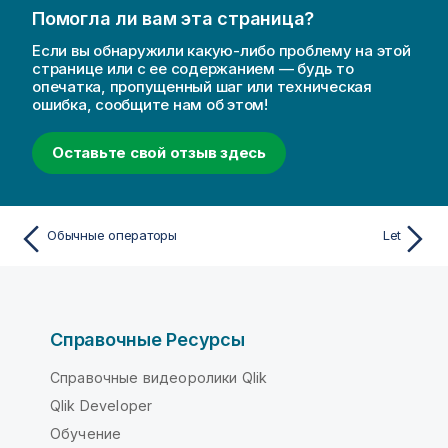
Помогла ли вам эта страница?
Если вы обнаружили какую-либо проблему на этой
странице или с ее содержанием — будь то
опечатка, пропущенный шаг или техническая
ошибка, сообщите нам об этом!
Оставьте свой отзыв здесь
Обычные операторы
Let
Справочные Ресурсы
Справочные видеоролики Qlik
Qlik Developer
Обучение