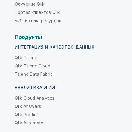
Обучение Qlik
Портал клиентов Qlik
Библиотека ресурсов
Продукты
ИНТЕГРАЦИЯ И КАЧЕСТВО ДАННЫХ
Qlik Talend
Qlik Talend Cloud
Talend Data Fabric
АНАЛИТИКА И ИИ
Qlik Cloud Analytics
Qlik Answers
Qlik Predict
Qlik Automate