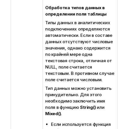
Обработка типов данных в
определении поля таблицы
Типы данных в аналитических
подключениях определяются
автоматически. Если в составе
данных отсутствуют числовые
значения, однако содержится
по крайней мере одна
текстовая строка, отличная от
NULL, поле считается
текстовым. В противном случае
поле считается числовым.
Тип данных можно установить
принудительно. Для этого
необходимо заключить имя
поля в функцию
String()
или
Mixed()
.
Если используется функция