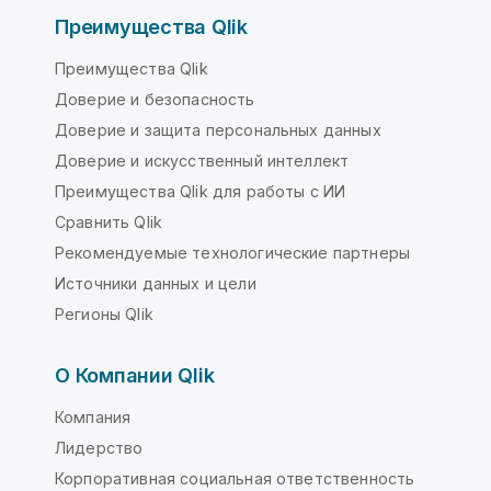
Преимущества Qlik
Преимущества Qlik
Доверие и безопасность
Доверие и защита персональных данных
Доверие и искусственный интеллект
Преимущества Qlik для работы с ИИ
Сравнить Qlik
Рекомендуемые технологические партнеры
Источники данных и цели
Регионы Qlik
О Компании Qlik
Компания
Лидерство
Корпоративная социальная ответственность