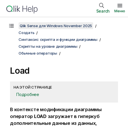
Search
Меню
Qlik Sense для Windows November 2025
Создать
Синтаксис скрипта и функции диаграммы
Скрипты на уровне диаграммы
Обычные операторы
Load
НА ЭТОЙ СТРАНИЦЕ
Подробнее
В контексте модификации диаграммы
оператор
LOAD
загружает в гиперкуб
дополнительные данные из данных,