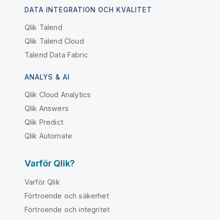
DATA INTEGRATION OCH KVALITET
Qlik Talend
Qlik Talend Cloud
Talend Data Fabric
ANALYS & AI
Qlik Cloud Analytics
Qlik Answers
Qlik Predict
Qlik Automate
Varför Qlik?
Varför Qlik
Förtroende och säkerhet
Förtroende och integritet