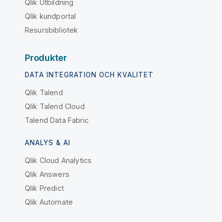
Qlik Utbildning
Qlik kundportal
Resursbibliotek
Produkter
DATA INTEGRATION OCH KVALITET
Qlik Talend
Qlik Talend Cloud
Talend Data Fabric
ANALYS & AI
Qlik Cloud Analytics
Qlik Answers
Qlik Predict
Qlik Automate