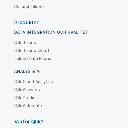
Resursbibliotek
Produkter
DATA INTEGRATION OCH KVALITET
Qlik Talend
Qlik Talend Cloud
Talend Data Fabric
ANALYS & AI
Qlik Cloud Analytics
Qlik Answers
Qlik Predict
Qlik Automate
Varför Qlik?