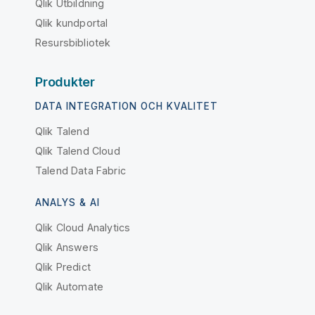
Qlik Utbildning
Qlik kundportal
Resursbibliotek
Produkter
DATA INTEGRATION OCH KVALITET
Qlik Talend
Qlik Talend Cloud
Talend Data Fabric
ANALYS & AI
Qlik Cloud Analytics
Qlik Answers
Qlik Predict
Qlik Automate