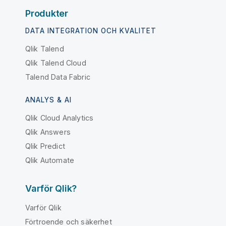
Produkter
DATA INTEGRATION OCH KVALITET
Qlik Talend
Qlik Talend Cloud
Talend Data Fabric
ANALYS & AI
Qlik Cloud Analytics
Qlik Answers
Qlik Predict
Qlik Automate
Varför Qlik?
Varför Qlik
Förtroende och säkerhet