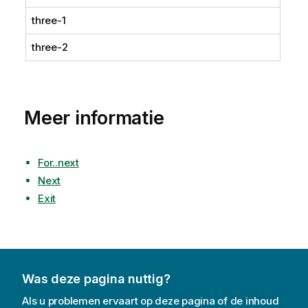
three-1
three-2
Meer informatie
For..next
Next
Exit
Was deze pagina nuttig?
Als u problemen ervaart op deze pagina of de inhoud