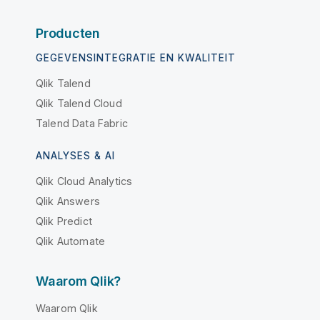
Producten
GEGEVENSINTEGRATIE EN KWALITEIT
Qlik Talend
Qlik Talend Cloud
Talend Data Fabric
ANALYSES & AI
Qlik Cloud Analytics
Qlik Answers
Qlik Predict
Qlik Automate
Waarom Qlik?
Waarom Qlik