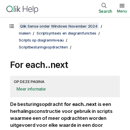
Search
Menu
Qlik Sense onder Windows November 2024
maken
Scriptsyntaxis en diagramfuncties
Scripts op diagramniveau
Scriptbesturingsopdrachten
For each..next
OP DEZE PAGINA
Meer informatie
De besturingsopdracht
for each..next
is een
herhalingsconstructie voor gebruik in scripts
waarmee een of meer opdrachten worden
uitgevoerd voor elke waarde in een door