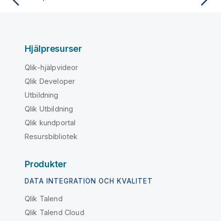
Hjälpresurser
Qlik-hjälpvideor
Qlik Developer
Utbildning
Qlik Utbildning
Qlik kundportal
Resursbibliotek
Produkter
DATA INTEGRATION OCH KVALITET
Qlik Talend
Qlik Talend Cloud