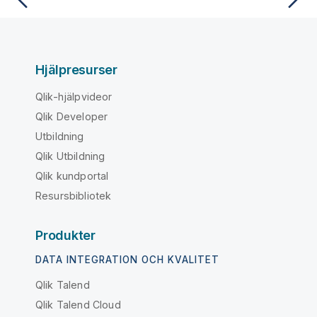
Hjälpresurser
Qlik-hjälpvideor
Qlik Developer
Utbildning
Qlik Utbildning
Qlik kundportal
Resursbibliotek
Produkter
DATA INTEGRATION OCH KVALITET
Qlik Talend
Qlik Talend Cloud