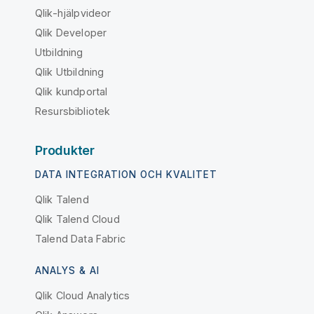
Qlik-hjälpvideor
Qlik Developer
Utbildning
Qlik Utbildning
Qlik kundportal
Resursbibliotek
Produkter
DATA INTEGRATION OCH KVALITET
Qlik Talend
Qlik Talend Cloud
Talend Data Fabric
ANALYS & AI
Qlik Cloud Analytics