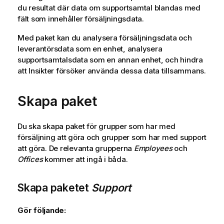
du resultat där data om supportsamtal blandas med
fält som innehåller försäljningsdata.
Med paket kan du analysera försäljningsdata och
leverantörsdata som en enhet, analysera
supportsamtalsdata som en annan enhet, och hindra
att
Insikter
försöker använda dessa data tillsammans.
Skapa paket
Du ska skapa paket för grupper som har med
försäljning att göra och grupper som har med support
att göra. De relevanta grupperna
Employees
och
Offices
kommer att ingå i båda.
Skapa paketet
Support
Gör följande: