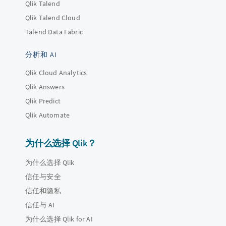
Qlik Talend
Qlik Talend Cloud
Talend Data Fabric
分析和 AI
Qlik Cloud Analytics
Qlik Answers
Qlik Predict
Qlik Automate
为什么选择 Qlik？
为什么选择 Qlik
信任与安全
信任和隐私
信任与 AI
为什么选择 Qlik for AI