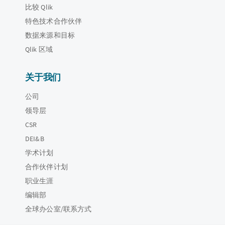
比较 Qlik
特色技术合作伙伴
数据来源和目标
Qlik 区域
关于我们
公司
领导层
CSR
DEI&B
学术计划
合作伙伴计划
职业生涯
编辑部
全球办公室/联系方式