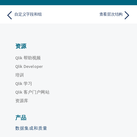
自定义字段和组
查看层次结构
资源
Qlik 帮助视频
Qlik Developer
培训
Qlik 学习
Qlik 客户门户网站
资源库
产品
数据集成和质量