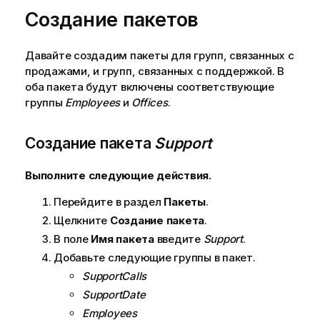
Создание пакетов
Давайте создадим пакеты для групп, связанных с
продажами, и групп, связанных с поддержкой. В
оба пакета будут включены соответствующие
группы
Employees
и
Offices
.
Создание пакета
Support
Выполните следующие действия.
Перейдите в раздел
Пакеты
.
Щелкните
Создание пакета
.
В поле
Имя пакета
введите
Support
.
Добавьте следующие группы в пакет.
SupportCalls
SupportDate
Employees