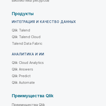
Библиотека ресурсов
Продукты
ИНТЕГРАЦИЯ И КАЧЕСТВО ДАННЫХ
Qlik Talend
Qlik Talend Cloud
Talend Data Fabric
АНАЛИТИКА И ИИ
Qlik Cloud Analytics
Qlik Answers
Qlik Predict
Qlik Automate
Преимущества Qlik
Преимущества Qlik