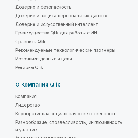
Доверие и безопасность
Доверие и защита персональных данных
Доверие и искусственный интеллект
Преимущества Qlik для работы с ИИ
Сравнить Qlik
Рекомендуемые технологические партнеры
Источники данных и цели
Регионы Qlik
О Компании Qlik
Компания
Лидерство
Корпоративная социальная ответственность
Разнообразие, справедливость, инклюзивность
и участие