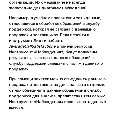
организации. Их смешивание не всегда
желательно для диаграмм наблюдений.
Например, в учебном приложении есть данные,
относящиеся к обработке обращений в службу
поддержки, которая не связана с данными о
продажах и поставщиках. Если перейти в
инструмент
Лист
и выбрать
AverageCallSatisfaction
на панели ресурсов
Инструмент «Наблюдения»
, будут получены
результаты, в которых данные обращений в
службу поддержки смешаны с полями данных о
продажах.
При помощи пакетов можно объединить данные о
продажах и поставщиках для анализа и отдельно
от них объединить данные обращений в службу
поддержки для анализа, препятствуя тем самым
Инструмент «Наблюдения»
использовать данные
вместе.