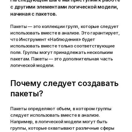
с другими элементами логической модели,
начиная с пакетов.
Пакеты — это коллекции групп, которые следует
использовать вместе в анализе. Это гарантирует,
что Инструмент «Наблюдения» будет
использовать вместе только соответствующие
поля. Группы могут принадлежать нескольким
пакетам. Пакеты — это дополнительная часть
логической модели.
Почему следует создавать
пакеты?
Пакеты определяют объем, в котором группы
следует использовать вместе в анализе.
Например, в логической модели могут быть
группы, которые охватывают различные сферы