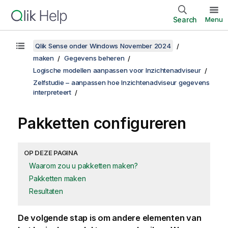
Search
Menu
Qlik Sense onder Windows November 2024
maken
Gegevens beheren
Logische modellen aanpassen voor Inzichtenadviseur
Zelfstudie – aanpassen hoe Inzichtenadviseur gegevens
interpreteert
Pakketten configureren
OP DEZE PAGINA
Waarom zou u pakketten maken?
Pakketten maken
Resultaten
De volgende stap is om andere elementen van