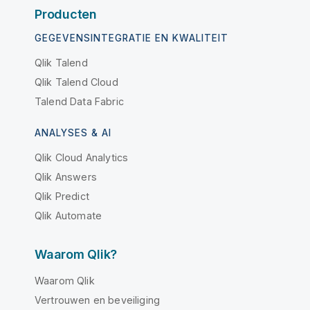
Producten
GEGEVENSINTEGRATIE EN KWALITEIT
Qlik Talend
Qlik Talend Cloud
Talend Data Fabric
ANALYSES & AI
Qlik Cloud Analytics
Qlik Answers
Qlik Predict
Qlik Automate
Waarom Qlik?
Waarom Qlik
Vertrouwen en beveiliging