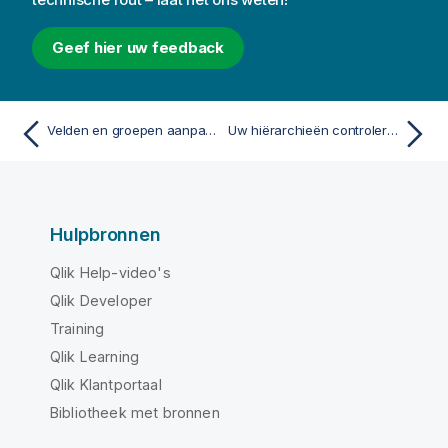
Geef hier uw feedback
Velden en groepen aanpassen
Uw hiërarchieën controleren
Hulpbronnen
Qlik Help-video's
Qlik Developer
Training
Qlik Learning
Qlik Klantportaal
Bibliotheek met bronnen