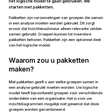
het logische model te gaan gebruiken. We
starten met pakketten.
Pakketten zijn verzamelingen van groepen die samen
in een analyse moeten worden gebruikt. Dit zorgt
ervoor dat Inzichtenadviseur alleen relevante velden
samen gebruikt. Groepen kunnen tot meerdere
pakketten behoren. Pakketten zijn een optioneel deel
van het logische model.
Waarom zou u pakketten
maken?
Met pakketten geeft u aan welke groepen samen in
een analyse gebruikt moeten worden. Uw logische
model heeft bijvoorbeeld groepen voor verschillende
onderdelen van een organisatie. Het is voor uw
inzichtdiagrammen mogelijk niet gewenst dat deze
groepen worden gecombineerd.