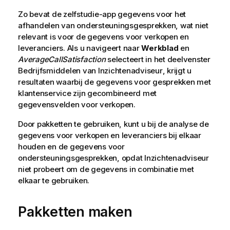
Zo bevat de zelfstudie-app gegevens voor het
afhandelen van ondersteuningsgesprekken, wat niet
relevant is voor de gegevens voor verkopen en
leveranciers. Als u navigeert naar
Werkblad
en
AverageCallSatisfaction
selecteert in het deelvenster
Bedrijfsmiddelen van
Inzichtenadviseur
, krijgt u
resultaten waarbij de gegevens voor gesprekken met
klantenservice zijn gecombineerd met
gegevensvelden voor verkopen.
Door pakketten te gebruiken, kunt u bij de analyse de
gegevens voor verkopen en leveranciers bij elkaar
houden en de gegevens voor
ondersteuningsgesprekken, opdat
Inzichtenadviseur
niet probeert om de gegevens in combinatie met
elkaar te gebruiken.
Pakketten maken