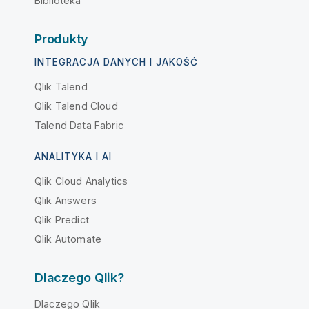
Biblioteka
Produkty
INTEGRACJA DANYCH I JAKOŚĆ
Qlik Talend
Qlik Talend Cloud
Talend Data Fabric
ANALITYKA I AI
Qlik Cloud Analytics
Qlik Answers
Qlik Predict
Qlik Automate
Dlaczego Qlik?
Dlaczego Qlik