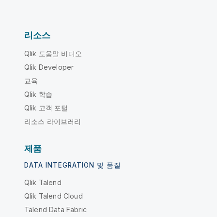
리소스
Qlik 도움말 비디오
Qlik Developer
교육
Qlik 학습
Qlik 고객 포털
리소스 라이브러리
제품
DATA INTEGRATION 및 품질
Qlik Talend
Qlik Talend Cloud
Talend Data Fabric