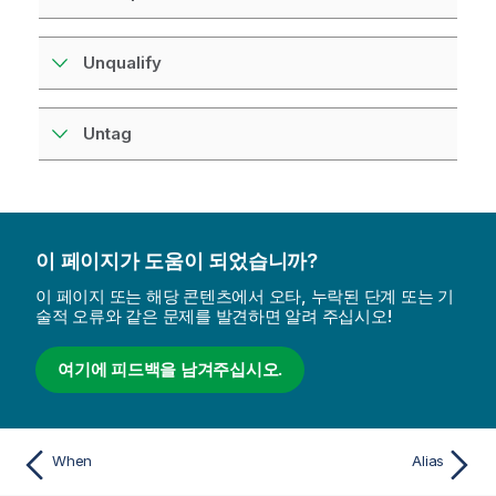
Unqualify
Untag
이 페이지가 도움이 되었습니까?
이 페이지 또는 해당 콘텐츠에서 오타, 누락된 단계 또는 기
술적 오류와 같은 문제를 발견하면 알려 주십시오!
여기에 피드백을 남겨주십시오.
When
Alias