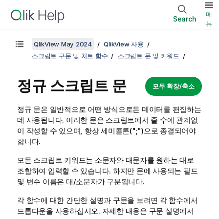
메
Search
뉴
QlikView May 2024
QlikView 사용
스크립트 구문 및 차트 함수
스크립트 문 및 키워드
정규 스크립트 문
모두 확장/축소
정규 문은 일반적으로 어떤 방식으로든 데이터를 편집하는
데 사용됩니다. 이러한 문은 스크립트에서 줄 수에 관계없
이 작성할 수 있으며, 항상 세미콜론(";")으로 종결되어야
합니다.
모든 스크립트 키워드는 소문자와 대문자를 원하는 대로
조합하여 입력할 수 있습니다. 하지만 문에 사용되는 필드
및 변수 이름은 대/소문자가 구분됩니다.
각 함수에 대한 간단한 설명과 구문을 보려면 각 함수에서
드롭다운을 사용하십시오. 자세한 내용은 구문 설명에서