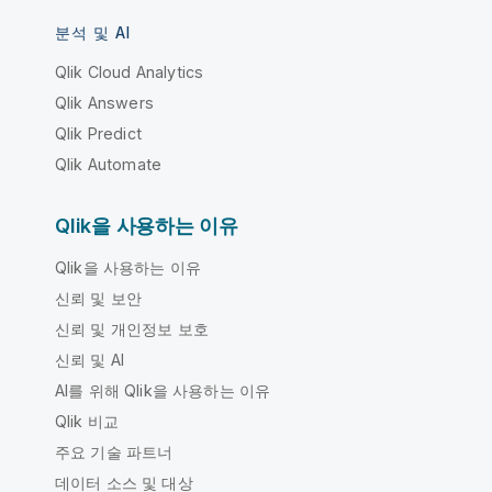
분석 및 AI
Qlik Cloud Analytics
Qlik Answers
Qlik Predict
Qlik Automate
Qlik을 사용하는 이유
Qlik을 사용하는 이유
신뢰 및 보안
신뢰 및 개인정보 보호
신뢰 및 AI
AI를 위해 Qlik을 사용하는 이유
Qlik 비교
주요 기술 파트너
데이터 소스 및 대상