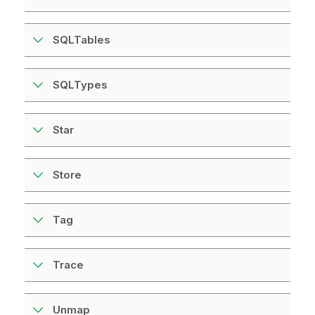
SQLTables
SQLTypes
Star
Store
Tag
Trace
Unmap