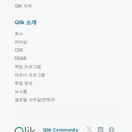
Qlik 지역
Qlik 소개
회사
리더십
CSR
DEI&B
학업 프로그램
파트너 프로그램
취업 정보
뉴스룸
글로벌 사무실/연락처
Qlik Community