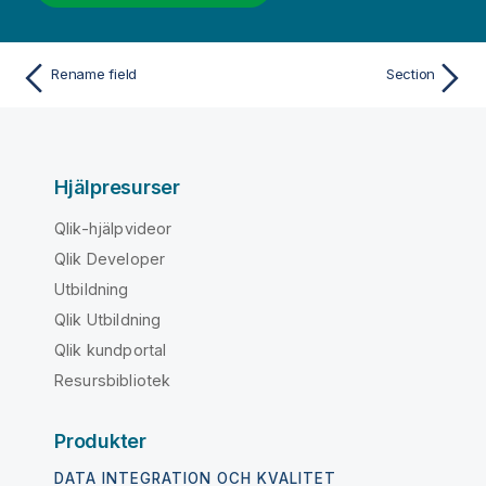
Rename field
Section
Hjälpresurser
Qlik-hjälpvideor
Qlik Developer
Utbildning
Qlik Utbildning
Qlik kundportal
Resursbibliotek
Produkter
DATA INTEGRATION OCH KVALITET