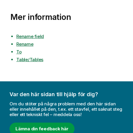
Mer information
Rename field
Rename
To
Table/Tables
Var den här sidan till hjälp för dig?
Om du stöter på några problem med den här sidan
eller innehållet på den, t.ex. ett stavfel, ett saknat steg
eller ett tekniskt fel – meddela oss!
Lämna din feedback här