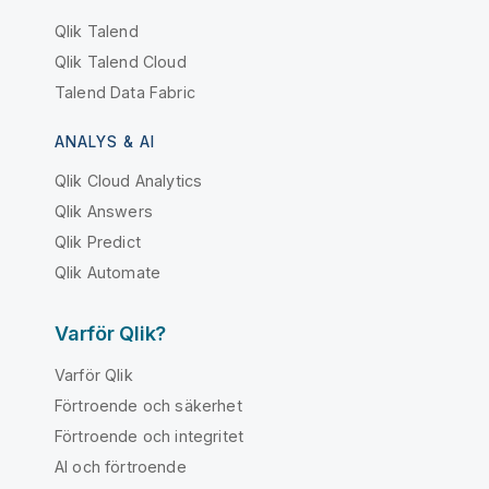
Qlik Talend
Qlik Talend Cloud
Talend Data Fabric
ANALYS & AI
Qlik Cloud Analytics
Qlik Answers
Qlik Predict
Qlik Automate
Varför Qlik?
Varför Qlik
Förtroende och säkerhet
Förtroende och integritet
AI och förtroende