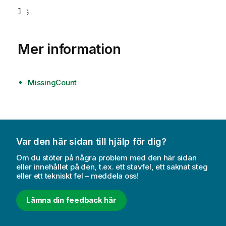
] ;
Mer information
MissingCount
Var den här sidan till hjälp för dig?
Om du stöter på några problem med den här sidan
eller innehållet på den, t.ex. ett stavfel, ett saknat steg
eller ett tekniskt fel – meddela oss!
Lämna din feedback här