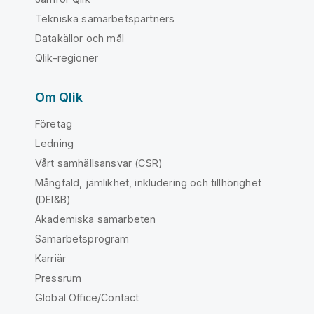
Tekniska samarbetspartners
Datakällor och mål
Qlik-regioner
Om Qlik
Företag
Ledning
Vårt samhällsansvar (CSR)
Mångfald, jämlikhet, inkludering och tillhörighet
(DEI&B)
Akademiska samarbeten
Samarbetsprogram
Karriär
Pressrum
Global Office/Contact