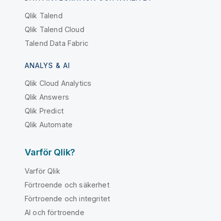
Qlik Talend
Qlik Talend Cloud
Talend Data Fabric
ANALYS & AI
Qlik Cloud Analytics
Qlik Answers
Qlik Predict
Qlik Automate
Varför Qlik?
Varför Qlik
Förtroende och säkerhet
Förtroende och integritet
AI och förtroende