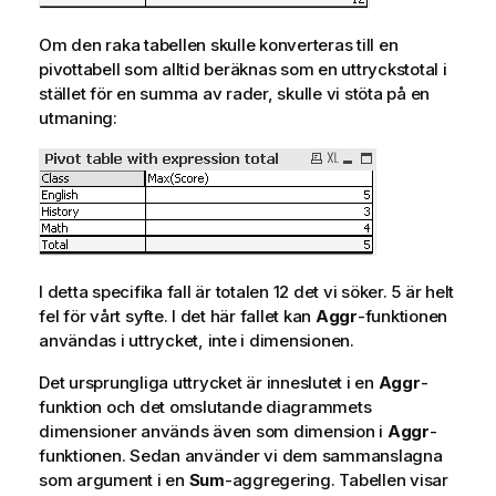
Om den raka tabellen skulle konverteras till en
pivottabell som alltid beräknas som en uttryckstotal i
stället för en summa av rader, skulle vi stöta på en
utmaning:
I detta specifika fall är totalen 12 det vi söker. 5 är helt
fel för vårt syfte. I det här fallet kan
Aggr
-funktionen
användas i uttrycket, inte i dimensionen.
Det ursprungliga uttrycket är inneslutet i en
Aggr
-
funktion och det omslutande diagrammets
dimensioner används även som dimension i
Aggr
-
funktionen. Sedan använder vi dem sammanslagna
som argument i en
Sum
-aggregering. Tabellen visar