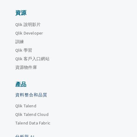
資源
Qlik 說明影片
Qlik Developer
訓練
Qlik 學習
Qlik 客戶入口網站
資源物件庫
產品
資料整合和品質
Qlik Talend
Qlik Talend Cloud
Talend Data Fabric
分析與 AI