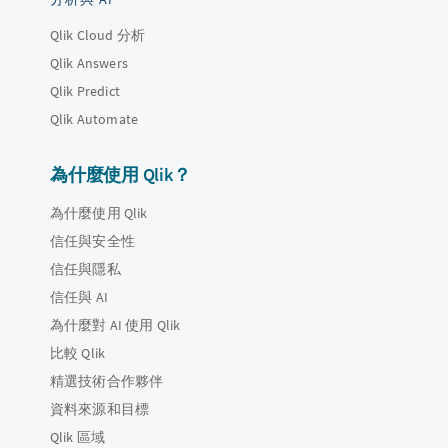
Qlik Cloud 分析
Qlik Answers
Qlik Predict
Qlik Automate
為什麼使用 Qlik？
為什麼使用 Qlik
信任與安全性
信任與隱私
信任與 AI
為什麼對 AI 使用 Qlik
比較 Qlik
精選技術合作夥伴
資料來源和目標
Qlik 區域