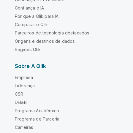
Confiança e IA
Por que a Qlik para IA
Comparar o Qlik
Parceiros de tecnologia destacados
Origens e destinos de dados
Regiões Qlik
Sobre A Qlik
Empresa
Liderança
CSR
DEI&B
Programa Acadêmico
Programa de Parceria
Carreiras