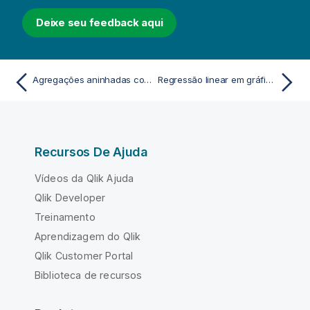
Deixe seu feedback aqui
Agregações aninhadas com a função de agregação
Regressão linear em gráficos de tabela
Recursos De Ajuda
Vídeos da Qlik Ajuda
Qlik Developer
Treinamento
Aprendizagem do Qlik
Qlik Customer Portal
Biblioteca de recursos