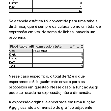
Se a tabela estática foi convertida para uma tabela
dinâmica, que é sempre calculada como um total de
expressão em vez de soma de linhas, haveria um
problema:
Nesse caso específico, o total de 12 é o que
esperamos e 5 é igualmente errado para os
propósitos em questão. Nesse caso, a função
Aggr
pode ser usada na expressão, não a dimensão.
A expressão original é encerrada em uma função
Aggr
, usando a dimensão do gráfico adjacente