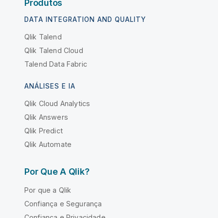
Produtos
DATA INTEGRATION AND QUALITY
Qlik Talend
Qlik Talend Cloud
Talend Data Fabric
ANÁLISES E IA
Qlik Cloud Analytics
Qlik Answers
Qlik Predict
Qlik Automate
Por Que A Qlik?
Por que a Qlik
Confiança e Segurança
Confiança e Privacidade