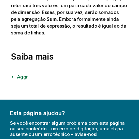
retornará três valores, um para cada valor do campo
de dimensão. Esses, por sua vez, serão somados
pela agregação
Sum
. Embora formalmente ainda
seja um total de expressão, o resultado é igual ao da
soma de linhas.
Saiba mais
Aggr
Esta página ajudou?
Se você encontrar algum problema com esta página
ou seu conteúdo – um erro de digitação, uma etapa
ausente ou um erro técnico – avise-nos!