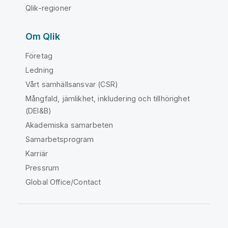
Qlik-regioner
Om Qlik
Företag
Ledning
Vårt samhällsansvar (CSR)
Mångfald, jämlikhet, inkludering och tillhörighet
(DEI&B)
Akademiska samarbeten
Samarbetsprogram
Karriär
Pressrum
Global Office/Contact