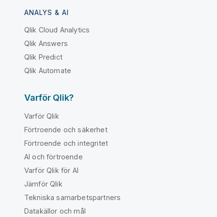
ANALYS & AI
Qlik Cloud Analytics
Qlik Answers
Qlik Predict
Qlik Automate
Varför Qlik?
Varför Qlik
Förtroende och säkerhet
Förtroende och integritet
AI och förtroende
Varför Qlik för AI
Jämför Qlik
Tekniska samarbetspartners
Datakällor och mål