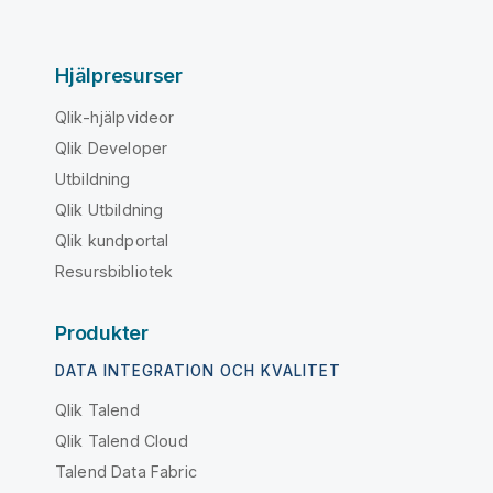
Hjälpresurser
Qlik-hjälpvideor
Qlik Developer
Utbildning
Qlik Utbildning
Qlik kundportal
Resursbibliotek
Produkter
DATA INTEGRATION OCH KVALITET
Qlik Talend
Qlik Talend Cloud
Talend Data Fabric