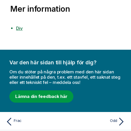
Mer information
Div
Var den här sidan till hjälp för dig?
Om du stöter på några problem med den här sidan
eller innehållet på den, t.ex. ett stavfel, ett saknat steg
eller ett tekniskt fel – meddela oss!
Lämna din feedback här
Frac
Odd