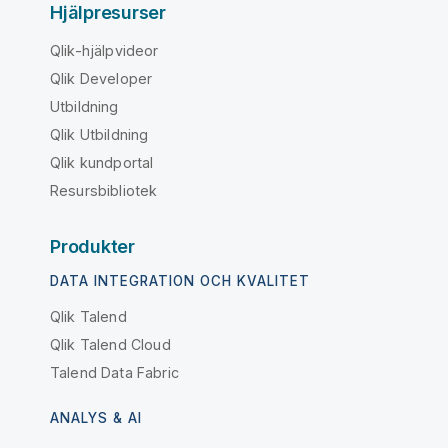
Hjälpresurser
Qlik-hjälpvideor
Qlik Developer
Utbildning
Qlik Utbildning
Qlik kundportal
Resursbibliotek
Produkter
DATA INTEGRATION OCH KVALITET
Qlik Talend
Qlik Talend Cloud
Talend Data Fabric
ANALYS & AI