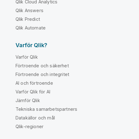
Qlik Cloud Analytics
Qlik Answers
Qlik Predict
Qlik Automate
Varför Qlik?
Varför Qlik
Förtroende och säkerhet
Förtroende och integritet
AI och förtroende
Varför Qlik för AI
Jämför Qlik
Tekniska samarbetspartners
Datakällor och mål
Qlik-regioner