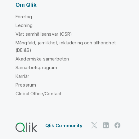
Om Qlik
Företag
Ledning
Vårt samhällsansvar (CSR)
Mångfald, jämlikhet, inkludering och tillhörighet
(DEI&B)
Akademiska samarbeten
Samarbetsprogram
Karriär
Pressrum
Global Office/Contact
Qlik Community