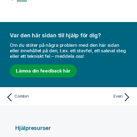
Var den här sidan till hjälp för dig?
Om du stöter på några problem med den här sidan
eller innehållet på den, t.ex. ett stavfel, ett saknat steg
eller ett tekniskt fel – meddela oss!
Lämna din feedback här
Combin
Even
Hjälpresurser