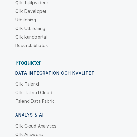
Qlik-hjälpvideor
Qlik Developer
Utbildning
Qlik Utbildning
Qlik kundportal
Resursbibliotek
Produkter
DATA INTEGRATION OCH KVALITET
Qlik Talend
Qlik Talend Cloud
Talend Data Fabric
ANALYS & AI
Qlik Cloud Analytics
Qlik Answers