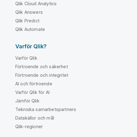
Qlik Cloud Analytics
Qlik Answers
Qlik Predict
Qlik Automate
Varför Qlik?
Varför Qlik
Förtroende och säkerhet
Förtroende och integritet
AI och förtroende
Varför Qlik för AI
Jämför Qlik
Tekniska samarbetspartners
Datakällor och mål
Qlik-regioner