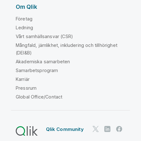
Om Qlik
Företag
Ledning
Vårt samhällsansvar (CSR)
Mångfald, jämlikhet, inkludering och tillhörighet
(DEI&B)
Akademiska samarbeten
Samarbetsprogram
Karriär
Pressrum
Global Office/Contact
Qlik Community