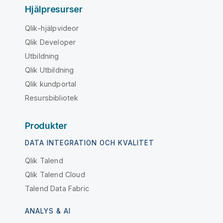
Hjälpresurser
Qlik-hjälpvideor
Qlik Developer
Utbildning
Qlik Utbildning
Qlik kundportal
Resursbibliotek
Produkter
DATA INTEGRATION OCH KVALITET
Qlik Talend
Qlik Talend Cloud
Talend Data Fabric
ANALYS & AI