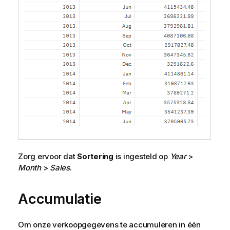
Zorg ervoor dat
Sortering
is ingesteld op
Year
>
Month
>
Sales
.
Accumulatie
Om onze verkoopgegevens te accumuleren in één