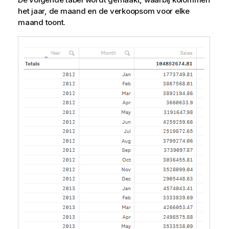
het jaar, de maand en de verkoopsom voor elke
maand toont.