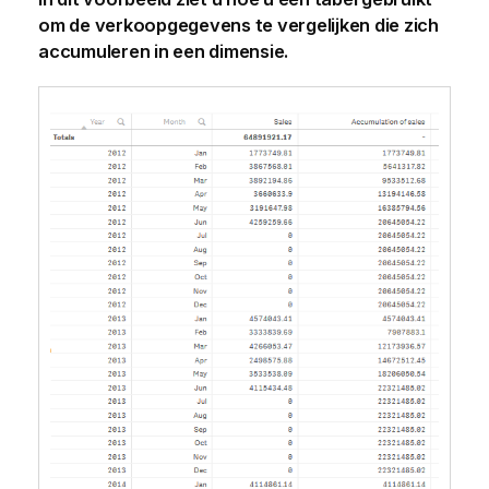
om de verkoopgegevens te vergelijken die zich
accumuleren in een dimensie.