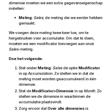
dimensie moeten we een extra gegevenseigenschap
instellen:
Meting
:
Sales
; de meting die we eerder hebben
gemaakt.
We voegen deze meting twee keer toe, om te
hergebruiken voor accumulatie. Om dat te doen,
moeten we een modificator toevoegen aan onze
Sales
-meting.
Doe het volgende:
Stel onder
Meting
:
Sales
de optie
Modificator
in op
Accumulation
. Zo stellen we in dat de
meting moet worden geaccumuleerd in één
dimensie.
Stel de
Modificator>Dimensie
in op
Month
. Zo
stellen we de dimensie in waarbinnen de
accumulatie plaatsvindt.
Zorg ervoor dat
Over alle dimensies
is