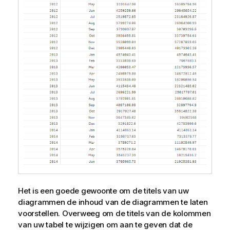
Het is een goede gewoonte om de titels van uw
diagrammen de inhoud van de diagrammen te laten
voorstellen. Overweeg om de titels van de kolommen
van uw tabel te wijzigen om aan te geven dat de