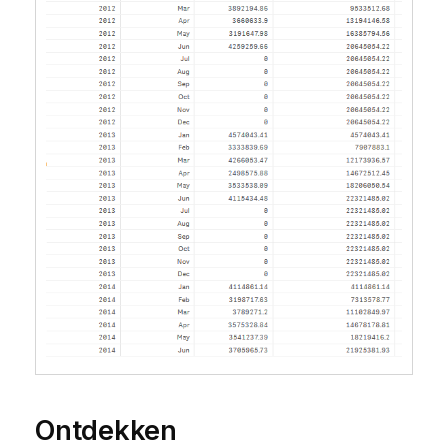
Ontdekken