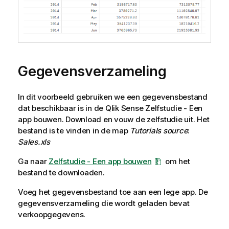
Gegevensverzameling
In dit voorbeeld gebruiken we een gegevensbestand
dat beschikbaar is in de
Qlik Sense
Zelfstudie - Een
app bouwen
. Download en vouw de zelfstudie uit. Het
bestand is te vinden in de map
Tutorials source
:
Sales.xls
Ga naar
Zelfstudie - Een app bouwen
om het
bestand te downloaden.
Voeg het gegevensbestand toe aan een lege app. De
gegevensverzameling die wordt geladen bevat
verkoopgegevens.