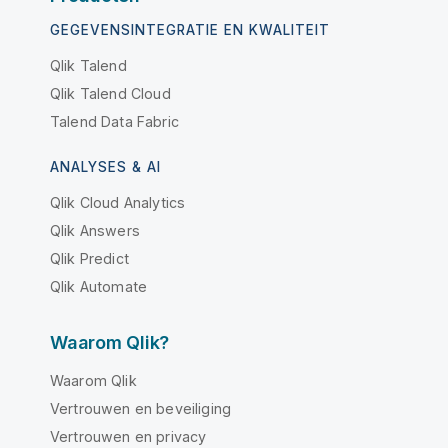
GEGEVENSINTEGRATIE EN KWALITEIT
Qlik Talend
Qlik Talend Cloud
Talend Data Fabric
ANALYSES & AI
Qlik Cloud Analytics
Qlik Answers
Qlik Predict
Qlik Automate
Waarom Qlik?
Waarom Qlik
Vertrouwen en beveiliging
Vertrouwen en privacy