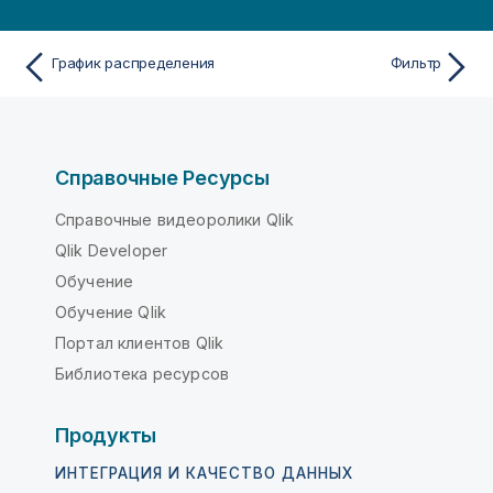
График распределения
Фильтр
Справочные Ресурсы
Справочные видеоролики Qlik
Qlik Developer
Обучение
Обучение Qlik
Портал клиентов Qlik
Библиотека ресурсов
Продукты
ИНТЕГРАЦИЯ И КАЧЕСТВО ДАННЫХ