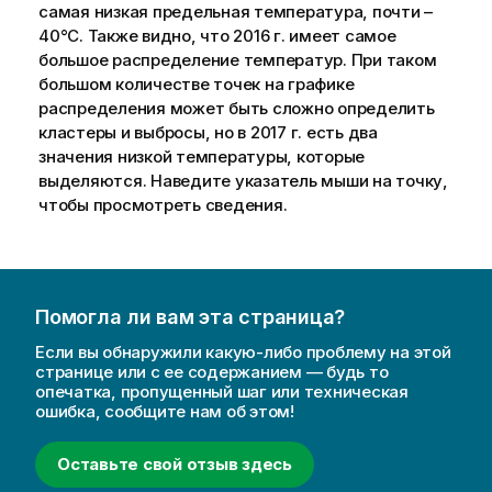
самая низкая предельная температура, почти –
40°C. Также видно, что 2016 г. имеет самое
большое распределение температур. При таком
большом количестве точек на графике
распределения может быть сложно определить
кластеры и выбросы, но в 2017 г. есть два
значения низкой температуры, которые
выделяются. Наведите указатель мыши на точку,
чтобы просмотреть сведения.
Помогла ли вам эта страница?
Если вы обнаружили какую-либо проблему на этой
странице или с ее содержанием — будь то
опечатка, пропущенный шаг или техническая
ошибка, сообщите нам об этом!
Оставьте свой отзыв здесь