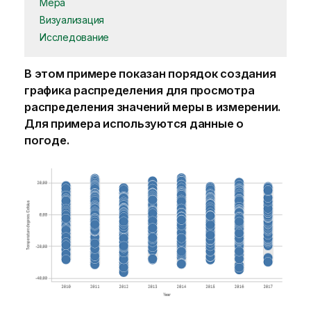
Мера
Визуализация
Исследование
В этом примере показан порядок создания
графика распределения для просмотра
распределения значений меры в измерении.
Для примера используются данные о
погоде.