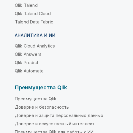
Qlik Talend
Qlik Talend Cloud
Talend Data Fabric
АНАЛИТИКА И ИИ
Qlik Cloud Analytics
Qlik Answers
Qlik Predict
Qlik Automate
Преимущества Qlik
Преимущества Qlik
Доверие и безопасность
Доверие и защита персональных данных
Доверие и искусственный интеллект
Преимущества Qlik для работы с ИИ