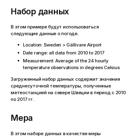
Набор данных
В этом примере будут использоваться
следующие данные о погоде.
Location: Sweden > Gällivare Airport
Date range: all data from 2010 to 2017
Measurement: Average of the 24 hourly
temperature observations in degrees Celsius
Загруженный набор данных содержит значения
среднесуточной температуры, полученные
метеостанцией на севере Швеции в период с 2010
по 2017 гг.
Мера
В этом наборе данных в качестве меры