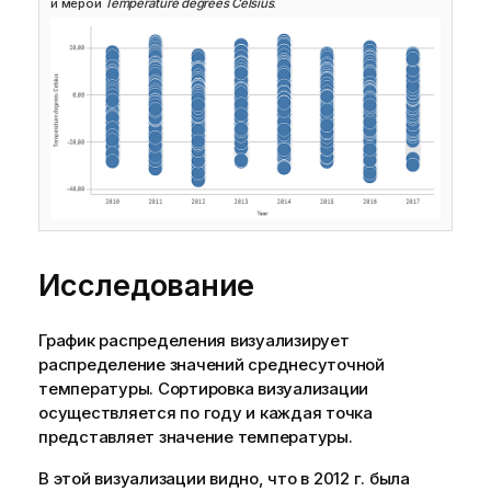
и мерой
Temperature degrees Celsius
.
Исследование
График распределения визуализирует
распределение значений среднесуточной
температуры. Сортировка визуализации
осуществляется по году и каждая точка
представляет значение температуры.
В этой визуализации видно, что в 2012 г. была