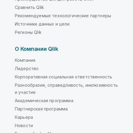
Сравнить Qlik
Рекомендуемые технологические партнеры
Источники данных и цели
Регионы Qlik
О Компании Qlik
Компания
Лидерство
Корпоративная социальная ответственность
Разнообразие, справедливость, инклюзивность
и участие
Академическая программа
Партнерская программа
Карьера
Новости