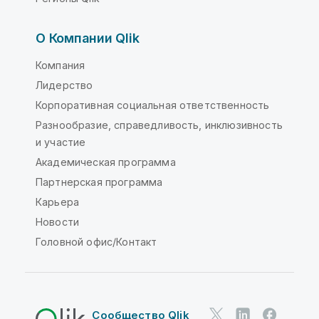
О Компании Qlik
Компания
Лидерство
Корпоративная социальная ответственность
Разнообразие, справедливость, инклюзивность
и участие
Академическая программа
Партнерская программа
Карьера
Новости
Головной офис/Контакт
Сообщество Qlik