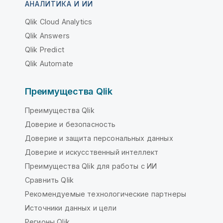
АНАЛИТИКА И ИИ
Qlik Cloud Analytics
Qlik Answers
Qlik Predict
Qlik Automate
Преимущества Qlik
Преимущества Qlik
Доверие и безопасность
Доверие и защита персональных данных
Доверие и искусственный интеллект
Преимущества Qlik для работы с ИИ
Сравнить Qlik
Рекомендуемые технологические партнеры
Источники данных и цели
Регионы Qlik