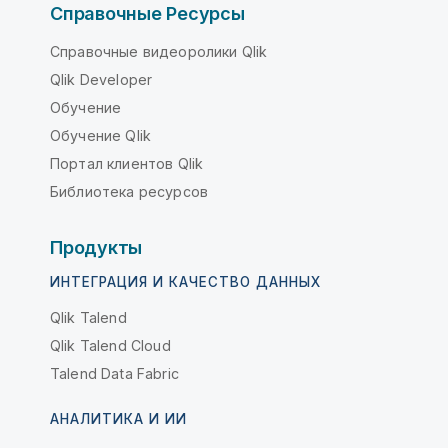
Справочные Ресурсы
Справочные видеоролики Qlik
Qlik Developer
Обучение
Обучение Qlik
Портал клиентов Qlik
Библиотека ресурсов
Продукты
ИНТЕГРАЦИЯ И КАЧЕСТВО ДАННЫХ
Qlik Talend
Qlik Talend Cloud
Talend Data Fabric
АНАЛИТИКА И ИИ