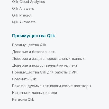
Qlik Cloud Analytics
Qlik Answers
Qlik Predict
Qlik Automate
Преимущества Qlik
Преимущества Qlik
Доверие и безопасность
Доверие и защита персональных данных
Доверие и искусственный интеллект
Преимущества Qlik для работы с ИИ
Сравнить Qlik
Рекомендуемые технологические партнеры
Источники данных и цели
Регионы Qlik