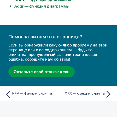
Aggr — функция диаграммы
Помогла ли вам эта страница?
Если вы обнаружили какую-либо проблему на этой
странице или с ее содержанием — будь то
опечатка, пропущенный шаг или техническая
ошибка, сообщите нам об этом!
Оставьте свой отзыв здесь
NPV — функция скрипта
XIRR — функция скрипта