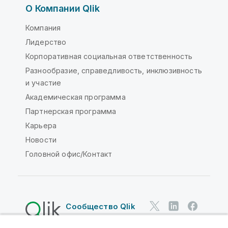
О Компании Qlik
Компания
Лидерство
Корпоративная социальная ответственность
Разнообразие, справедливость, инклюзивность
и участие
Академическая программа
Партнерская программа
Карьера
Новости
Головной офис/Контакт
Сообщество Qlik