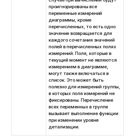
проигнорированы все
переменные измерений
диаграммы, кроме
перечисленных, то есть одно
значение возвращается для
каждого сочетания значений
полей в перечисленных полях
измерений. Поля, которые в
текущий момент не являются
измерением в диаграмме,
могут также включаться в
список. Это может быть
полезно для измерений группы,
в которых поля измерений не
фиксированы. Перечисление
всех переменных в группе
вызывает выполнение функции
при изменении уровня
детализации.