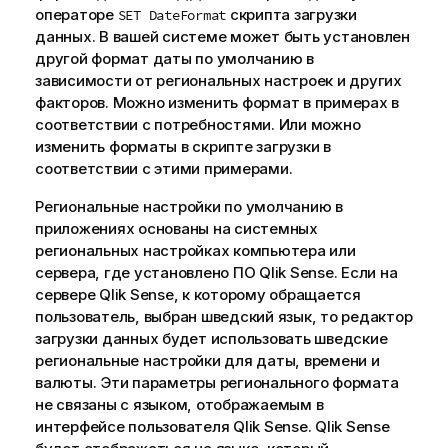
операторе
скрипта загрузки
SET DateFormat
данных. В вашей системе может быть установлен
другой формат даты по умолчанию в
зависимости от региональных настроек и других
факторов. Можно изменить формат в примерах в
соответствии с потребностями. Или можно
изменить форматы в скрипте загрузки в
соответствии с этими примерами.
Региональные настройки по умолчанию в
приложениях основаны на системных
региональных настройках компьютера или
сервера, где установлено ПО
Qlik Sense
. Если на
сервере
Qlik Sense
, к которому обращается
пользователь, выбран шведский язык, то редактор
загрузки данных будет использовать шведские
региональные настройки для даты, времени и
валюты. Эти параметры регионального формата
не связаны с языком, отображаемым в
интерфейсе пользователя
Qlik Sense
.
Qlik Sense