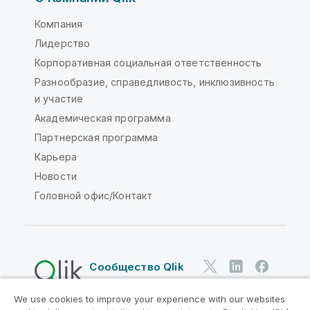
Компания
Лидерство
Корпоративная социальная ответственность
Разнообразие, справедливость, инклюзивность
и участие
Академическая программа
Партнерская программа
Карьера
Новости
Головной офис/Контакт
Сообщество Qlik
We use cookies to improve your experience with our websites
Юридические соглашения