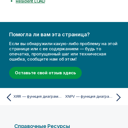
Resident LOAD
Помогла ли вам эта страница?
Если вы обнаружили какую-либо проблему на этой
странице или с ее содержанием — будь то
опечатка, пропущенный шаг или техническая
ошибка, сообщите нам об этом!
Оставьте свой отзыв здесь
XIRR — функция диаграммы
XNPV — функция диаграммы
Справочные Ресурсы