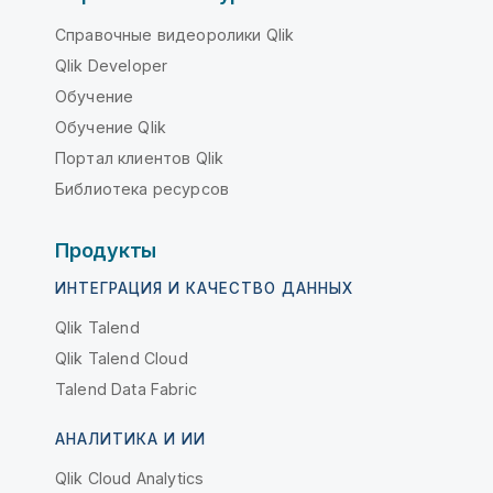
Справочные видеоролики Qlik
Qlik Developer
Обучение
Обучение Qlik
Портал клиентов Qlik
Библиотека ресурсов
Продукты
ИНТЕГРАЦИЯ И КАЧЕСТВО ДАННЫХ
Qlik Talend
Qlik Talend Cloud
Talend Data Fabric
АНАЛИТИКА И ИИ
Qlik Cloud Analytics