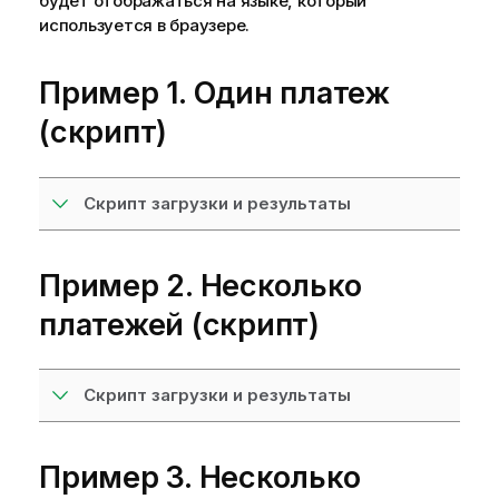
будет отображаться на языке, который
используется в браузере.
Пример 1. Один платеж
(скрипт)
Скрипт загрузки и результаты
Пример 2. Несколько
платежей (скрипт)
Скрипт загрузки и результаты
Пример 3. Несколько