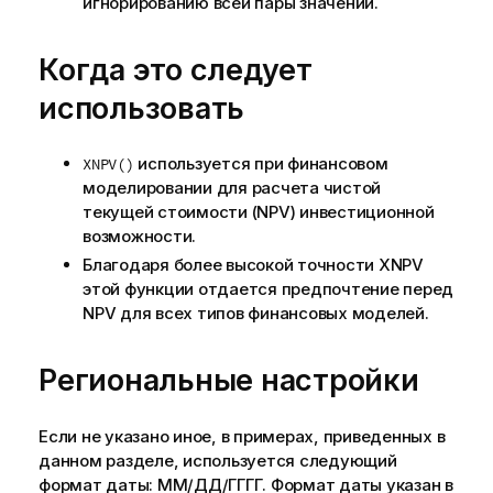
игнорированию всей пары значений.
Когда это следует
использовать
используется при финансовом
XNPV()
моделировании для расчета чистой
текущей стоимости (NPV) инвестиционной
возможности.
Благодаря более высокой точности XNPV
этой функции отдается предпочтение перед
NPV для всех типов финансовых моделей.
Региональные настройки
Если не указано иное, в примерах, приведенных в
данном разделе, используется следующий
формат даты: ММ/ДД/ГГГГ. Формат даты указан в