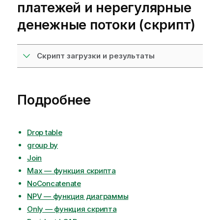
платежей и нерегулярные
денежные потоки (скрипт)
Скрипт загрузки и результаты
Подробнее
Drop table
group by
Join
Max — функция скрипта
NoConcatenate
NPV — функция диаграммы
Only — функция скрипта