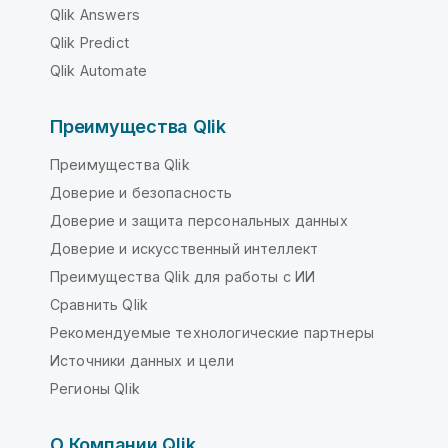
Qlik Answers
Qlik Predict
Qlik Automate
Преимущества Qlik
Преимущества Qlik
Доверие и безопасность
Доверие и защита персональных данных
Доверие и искусственный интеллект
Преимущества Qlik для работы с ИИ
Сравнить Qlik
Рекомендуемые технологические партнеры
Источники данных и цели
Регионы Qlik
О Компании Qlik