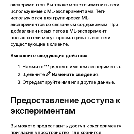
экспериментов. Вы также можете изменить теги,
используемые с ML-экспериментами. Теги
используются для группировки ML-
экспериментов со связанным содержимым. При
добавлении новых тегов в ML-эксперимент
пользователи могут просматривать все теги,
существующие в клиенте.
Выполните следующие действия.
Нажмите
рядом с именем эксперимента.
Щелкните
Изменить сведения
.
Отредактируйте имя или другие данные.
Предоставление доступа к
экспериментам
Вы можете предоставить доступ к эксперименту,
пригласив в пространство, где хранится