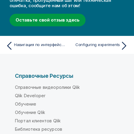
опечатка, пропущенный шаг или техническая
ошибка, сообщите нам об этом!
Оставьте свой отзыв здесь
Навигация по интерфейсу эксперимента
Configuring experiments
Справочные Ресурсы
Справочные видеоролики Qlik
Qlik Developer
Обучение
Обучение Qlik
Портал клиентов Qlik
Библиотека ресурсов