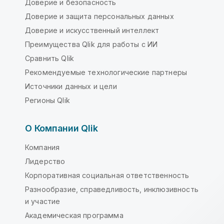
Доверие и безопасность
Доверие и защита персональных данных
Доверие и искусственный интеллект
Преимущества Qlik для работы с ИИ
Сравнить Qlik
Рекомендуемые технологические партнеры
Источники данных и цели
Регионы Qlik
О Компании Qlik
Компания
Лидерство
Корпоративная социальная ответственность
Разнообразие, справедливость, инклюзивность
и участие
Академическая программа