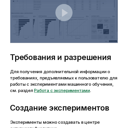
Требования и разрешения
Для получения дополнительной информации о
требованиях, предъявляемых к пользователю для
работы с экспериментами машинного обучения,
см. раздел
Работа с экспериментами
.
Создание экспериментов
Эксперименты можно создавать в
центре