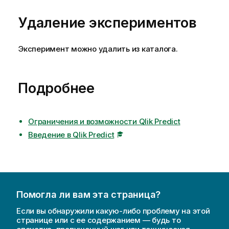
Удаление экспериментов
Эксперимент можно удалить из каталога.
Подробнее
Ограничения и возможности Qlik Predict
Введение в Qlik Predict
Помогла ли вам эта страница?
Если вы обнаружили какую-либо проблему на этой
странице или с ее содержанием — будь то