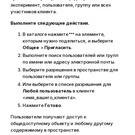
эксперимент, пользователя, группу или всех
участников клиента.
Выполните следующие действия.
В каталоге нажмите
на элементе,
которым нужно поделиться, и выберите
Общее
>
Пригласить
.
Выполните поиск пользователей или групп
по имени или адресу электронной почты.
Выберите разрешения в пространстве для
пользователя или группы.
Или выберите в списке разрешения для
Любой пользователь
в клиенте
<имя_вашего_клиента>.
Нажмите
Готово
.
Пользователи получают доступ к
общедоступному объекту и любому другому
содержимому в пространстве.