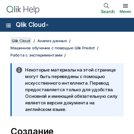
Search
Меню
Qlik Cloud
®
Qlik Cloud
Анализ данных
Машинное обучение с помощью Qlik Predict
Работа с экспериментами
Некоторые материалы на этой странице
могут быть переведены с помощью
искусственного интеллекта. Перевод
предоставляется только для удобства.
Основной и имеющей обязательную силу
является версия документа на
английском языке.
Создание