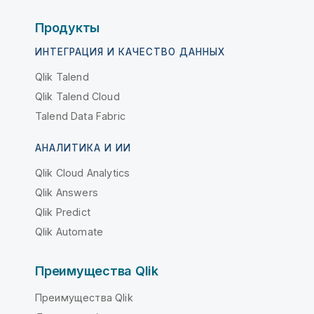
Продукты
ИНТЕГРАЦИЯ И КАЧЕСТВО ДАННЫХ
Qlik Talend
Qlik Talend Cloud
Talend Data Fabric
АНАЛИТИКА И ИИ
Qlik Cloud Analytics
Qlik Answers
Qlik Predict
Qlik Automate
Преимущества Qlik
Преимущества Qlik