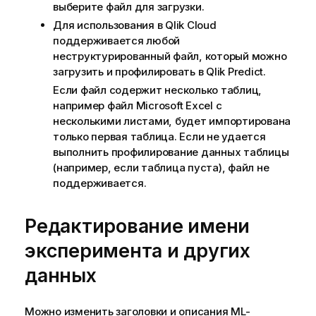
выберите файл для загрузки.
Для использования в
Qlik Cloud
поддерживается любой
неструктурированный файл, который можно
загрузить и профилировать в
Qlik Predict
.
Если файл содержит несколько таблиц,
например файл Microsoft Excel с
несколькими листами, будет импортирована
только первая таблица. Если не удается
выполнить профилирование данных таблицы
(например, если таблица пуста), файл не
поддерживается.
Редактирование имени
эксперимента и других
данных
Можно изменить заголовки и описания ML-