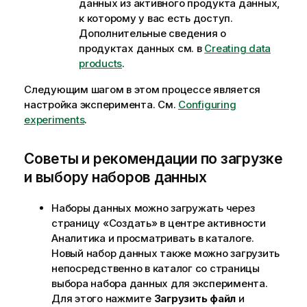
данных из активного продукта данных,
к которому у вас есть доступ.
Дополнительные сведения о
продуктах данных см. в
Creating data
products
.
Следующим шагом в этом процессе является
настройка эксперимента. См.
Configuring
experiments
.
Советы и рекомендации по загрузке
и выбору наборов данных
Наборы данных можно загружать через
страницу «Создать» в центре активности
Аналитика
и просматривать в каталоге.
Новый набор данных также можно загрузить
непосредственно в каталог со страницы
выбора набора данных для эксперимента.
Для этого нажмите
Загрузить файл
и