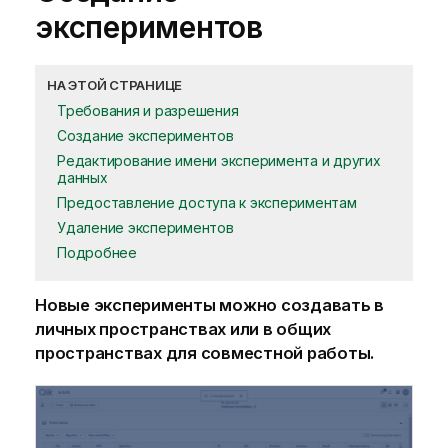
экспериментов
НА ЭТОЙ СТРАНИЦЕ
Требования и разрешения
Создание экспериментов
Редактирование имени эксперимента и других
данных
Предоставление доступа к экспериментам
Удаление экспериментов
Подробнее
Новые эксперименты можно создавать в
личных пространствах или в общих
пространствах для совместной работы.