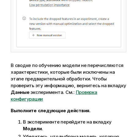
В сводке по обучению модели не перечисляются
характеристики, которые были исключены на
этапе предварительной обработки. Чтобы
проверить эту информацию, вернитесь на вкладку
Данные
эксперимента. См.:
Проверка
конфигурации
Выполните следующие действия.
В эксперименте перейдите на вкладку
Модели
.
Убедитесь, что выбрана модель, которую