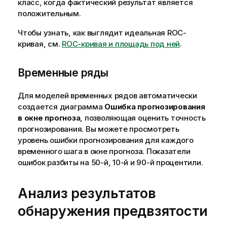
класс, когда фактический результат является
положительным.
Чтобы узнать, как выглядит идеальная ROC-
кривая, см.
ROC-кривая и площадь под ней
.
Временные ряды
Для моделей временных рядов автоматически
создается диаграмма
Ошибка прогнозирования
в окне прогноза
, позволяющая оценить точность
прогнозирования. Вы можете просмотреть
уровень ошибки прогнозирования для каждого
временного шага в окне прогноза. Показатели
ошибок разбиты на 50-й, 10-й и 90-й процентили.
Анализ результатов
обнаружения предвзятости