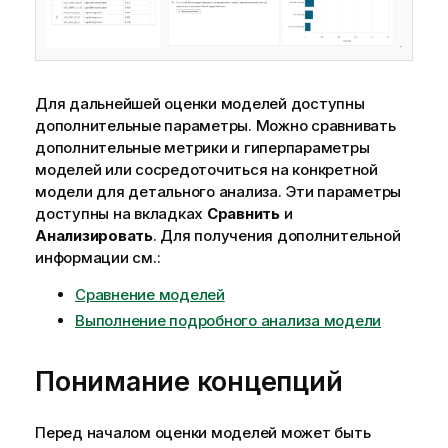
Для дальнейшей оценки моделей доступны
дополнительные параметры. Можно сравнивать
дополнительные метрики и гиперпараметры
моделей или сосредоточиться на конкретной
модели для детального анализа. Эти параметры
доступны на вкладках
Сравнить
и
Анализировать
. Для получения дополнительной
информации см.:
Сравнение моделей
Выполнение подробного анализа модели
Понимание концепций
Перед началом оценки моделей может быть