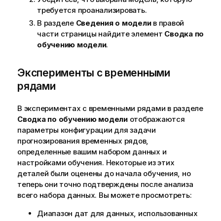
требуется проанализировать.
В разделе
Сведения о модели
в правой
части страницы найдите элемент
Сводка по
обучению модели
.
Эксперименты с временными
рядами
В экспериментах с временными рядами в разделе
Сводка по обучению модели
отображаются
параметры конфигурации для задачи
прогнозирования временных рядов,
определенные вашим набором данных и
настройками обучения. Некоторые из этих
деталей были оценены до начала обучения, но
теперь они точно подтверждены после анализа
всего набора данных. Вы можете просмотреть:
Диапазон дат для данных, использованных