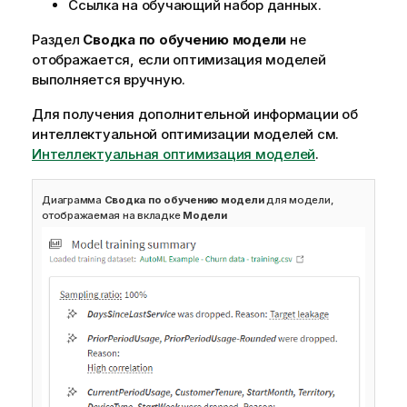
Ссылка на обучающий набор данных.
Раздел
Сводка по обучению модели
не
отображается, если оптимизация моделей
выполняется вручную.
Для получения дополнительной информации об
интеллектуальной оптимизации моделей см.
Интеллектуальная оптимизация моделей
.
Диаграмма
Сводка по обучению модели
для модели,
отображаемая на вкладке
Модели