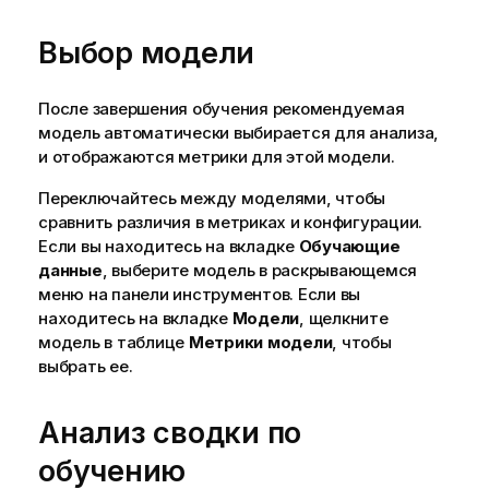
Выбор модели
После завершения обучения рекомендуемая
модель автоматически выбирается для анализа,
и отображаются метрики для этой модели.
Переключайтесь между моделями, чтобы
сравнить различия в метриках и конфигурации.
Если вы находитесь на вкладке
Обучающие
данные
, выберите модель в раскрывающемся
меню на панели инструментов. Если вы
находитесь на вкладке
Модели
, щелкните
модель в таблице
Метрики модели
, чтобы
выбрать ее.
Анализ сводки по
обучению