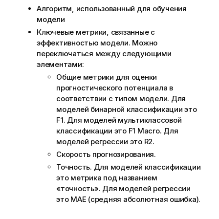
Алгоритм, использованный для обучения
модели
Ключевые метрики, связанные с
эффективностью модели. Можно
переключаться между следующими
элементами:
Общие метрики для оценки
прогностического потенциала в
соответствии с типом модели. Для
моделей бинарной классификации это
F1. Для моделей мультиклассовой
классификации это F1 Macro. Для
моделей регрессии это R2.
Скорость прогнозирования.
Точность. Для моделей классификации
это метрика под названием
«точность». Для моделей регрессии
это MAE (средняя абсолютная ошибка).