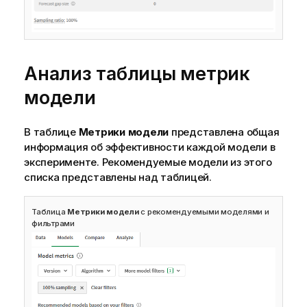
Анализ таблицы метрик
модели
В таблице
Метрики модели
представлена общая
информация об эффективности каждой модели в
эксперименте. Рекомендуемые модели из этого
списка представлены над таблицей.
Таблица
Метрики модели
с рекомендуемыми моделями и
фильтрами