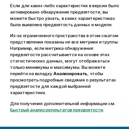
Если для каких-либо характеристик в версии было
активировано обнаружение предвзятости, вы
можете быстро узнать, в каких характеристиках
была выявлена предвзятость данных и модели.
Из-за ограниченного пространства в этом сжатом
представлении показаны не все метрики и группы.
Например, если метрика обнаружения
предвзятости рассчитывается на основе этих
статистических данных, могут отображаться
только минимумы и максимумы. Вы можете
перейти на вкладку
Анализировать
, чтобы
просмотреть подробные сведения о результатах
предвзятости для каждой выбранной
характеристики.
Для получения дополнительной информации см.
Быстрый анализ результатов предвзятости
.