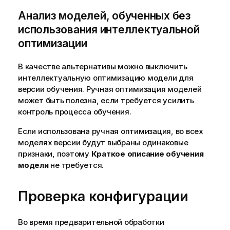
Анализ моделей, обученных без
использования интеллектуальной
оптимизации
В качестве альтернативы можно выключить
интеллектуальную оптимизацию модели для
версии обучения. Ручная оптимизация моделей
может быть полезна, если требуется усилить
контроль процесса обучения.
Если использована ручная оптимизация, во всех
моделях версии будут выбраны одинаковые
признаки, поэтому
Краткое описание обучения
модели
не требуется.
Проверка конфигурации
Во время предварительной обработки