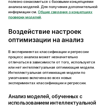
полезно ознакомиться с базовыми концепциями
анализа моделей. Для получения дополнительной
информации см.
Общие сведения о концепциях
проверки моделей
.
Воздействие настроек
оптимизации на анализ
В экспериментах классификации и регрессии
процесс анализа может незначительно
отличаться в зависимости от того, используется
или нет интеллектуальная оптимизация модели.
Интеллектуальная оптимизация модели по
умолчанию включена во всех новых
экспериментах классификации и регрессии.
Анализ моделей, обученных с
использованием интеллектуальной