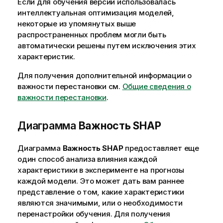
Если для обучения версии использовалась
интеллектуальная оптимизация моделей,
некоторые из упомянутых выше
распространенных проблем могли быть
автоматически решены путем исключения этих
характеристик.
Для получения дополнительной информации о
важности перестановки см.
Общие сведения о
важности перестановки
.
Диаграмма
Важность SHAP
Диаграмма
Важность SHAP
предоставляет еще
один способ анализа влияния каждой
характеристики в эксперименте на прогнозы
каждой модели. Это может дать вам раннее
представление о том, какие характеристики
являются значимыми, или о необходимости
перенастройки обучения. Для получения