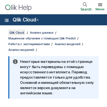
Search
Меню
Qlik Cloud
®
Qlik Cloud
Анализ данных
Машинное обучение с помощью Qlik Predict
Работа с экспериментами
Анализ моделей
Анализ моделей
Некоторые материалы на этой странице
могут быть переведены с помощью
искусственного интеллекта. Перевод
предоставляется только для удобства.
Основной и имеющей обязательную силу
является версия документа на
английском языке.