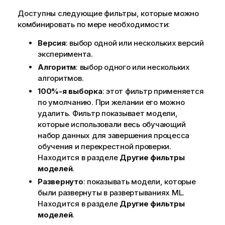
Доступны следующие фильтры, которые можно
комбинировать по мере необходимости:
Версия
: выбор одной или нескольких версий
эксперимента.
Алгоритм
: выбор одного или нескольких
алгоритмов.
100%-я выборка
: этот фильтр применяется
по умолчанию. При желании его можно
удалить. Фильтр показывает модели,
которые использовали весь обучающий
набор данных для завершения процесса
обучения и перекрестной проверки.
Находится в разделе
Другие фильтры
моделей
.
Развернуто
: показывать модели, которые
были развернуты в развертываниях ML.
Находится в разделе
Другие фильтры
моделей
.