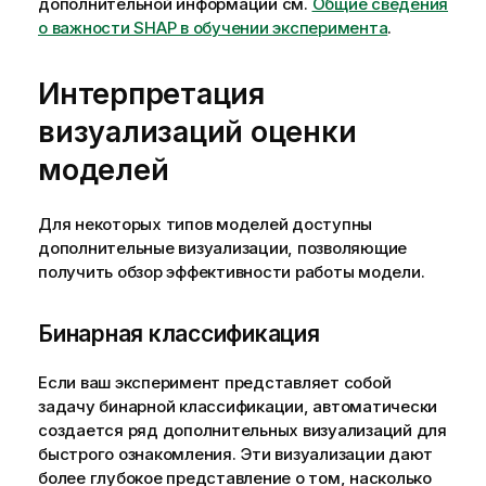
дополнительной информации см.
Общие сведения
о важности SHAP в обучении эксперимента
.
Интерпретация
визуализаций оценки
моделей
Для некоторых типов моделей доступны
дополнительные визуализации, позволяющие
получить обзор эффективности работы модели.
Бинарная классификация
Если ваш эксперимент представляет собой
задачу бинарной классификации, автоматически
создается ряд дополнительных визуализаций для
быстрого ознакомления. Эти визуализации дают
более глубокое представление о том, насколько