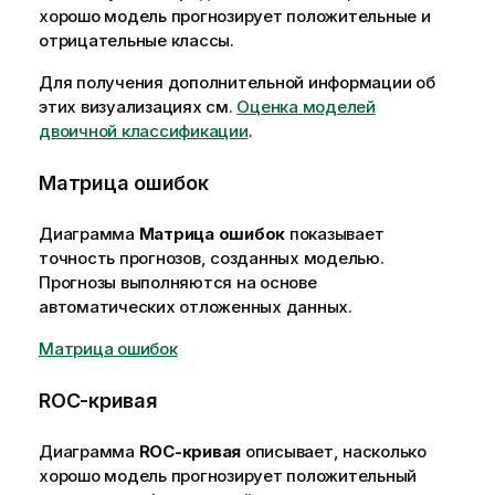
хорошо модель прогнозирует положительные и
отрицательные классы.
Для получения дополнительной информации об
этих визуализациях см.
Оценка моделей
двоичной классификации
.
Матрица ошибок
Диаграмма
Матрица ошибок
показывает
точность прогнозов, созданных моделью.
Прогнозы выполняются на основе
автоматических отложенных данных.
Матрица ошибок
ROC-кривая
Диаграмма
ROC-кривая
описывает, насколько
хорошо модель прогнозирует положительный