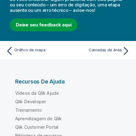
ou seu conteúdo – um erro de digitação, uma etapa
ausente ou um erro técnico – avise-nos!
Deixe seu feedback aqui
Gráfico de mapa
Camadas de área
Recursos De Ajuda
Vídeos da Qlik Ajuda
Qlik Developer
Treinamento
Aprendizagem do Qlik
Qlik Customer Portal
Biblioteca de recursos