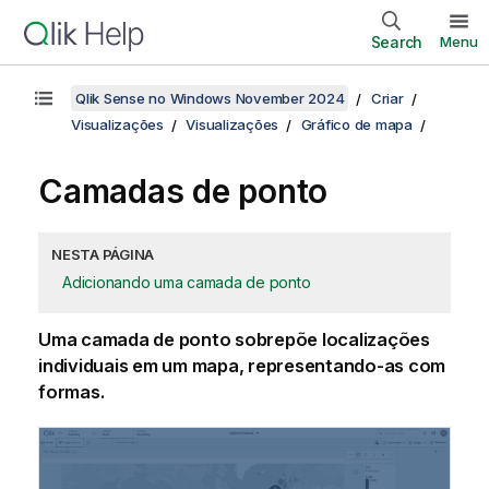
Search
Menu
Qlik Sense no Windows November 2024
Criar
Visualizações
Visualizações
Gráfico de mapa
Camadas de ponto
NESTA PÁGINA
Adicionando uma camada de ponto
Uma camada de ponto sobrepõe localizações
individuais em um mapa, representando-as com
formas.