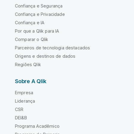
Confiança e Segurança
Confiança e Privacidade
Confiança e IA
Por que a Qlik para IA
Comparar o Qlik
Parceiros de tecnologia destacados
Origens e destinos de dados
Regiões Qlik
Sobre A Qlik
Empresa
Liderança
CSR
DEI&B
Programa Acadêmico