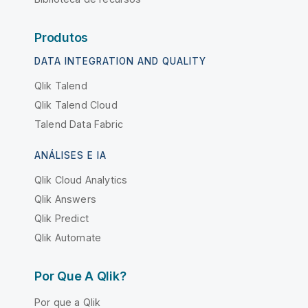
Produtos
DATA INTEGRATION AND QUALITY
Qlik Talend
Qlik Talend Cloud
Talend Data Fabric
ANÁLISES E IA
Qlik Cloud Analytics
Qlik Answers
Qlik Predict
Qlik Automate
Por Que A Qlik?
Por que a Qlik