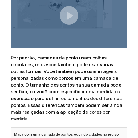
Por padrão, camadas de ponto usam bolhas
circulares, mas você também pode usar várias
outras formas. Você também pode usar imagens
personalizadas como pontos em uma camada de
ponto. O tamanho dos pontos na sua camada pode
ser fixo, ou você pode especificar uma medida ou
expressão para definir os tamanhos dos diferentes
pontos. Essas diferenças também podem ser ainda
mais realçadas com a aplicação de cores por
medida.
Mapa com uma camada de pontos exibindo cidades na região