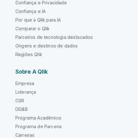
Confiança e Privacidade
Confiança e IA
Por que a Qlik para IA
Comparar o Qlik
Parceiros de tecnologia destacados
Origens e destinos de dados
Regiões Qlik
Sobre A Qlik
Empresa
Liderança
CSR
DEI&B
Programa Acadêmico
Programa de Parceria
Carreiras