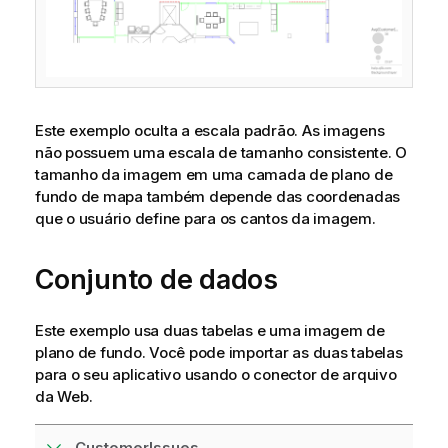
Este exemplo oculta a escala padrão. As imagens
não possuem uma escala de tamanho consistente. O
tamanho da imagem em uma camada de plano de
fundo de mapa também depende das coordenadas
que o usuário define para os cantos da imagem.
Conjunto de dados
Este exemplo usa duas tabelas e uma imagem de
plano de fundo.
Você pode importar as duas tabelas
para o seu aplicativo usando o conector de arquivo
da Web.
CustomerIssues