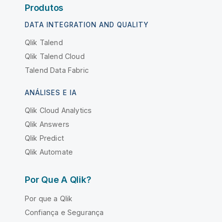
Produtos
DATA INTEGRATION AND QUALITY
Qlik Talend
Qlik Talend Cloud
Talend Data Fabric
ANÁLISES E IA
Qlik Cloud Analytics
Qlik Answers
Qlik Predict
Qlik Automate
Por Que A Qlik?
Por que a Qlik
Confiança e Segurança