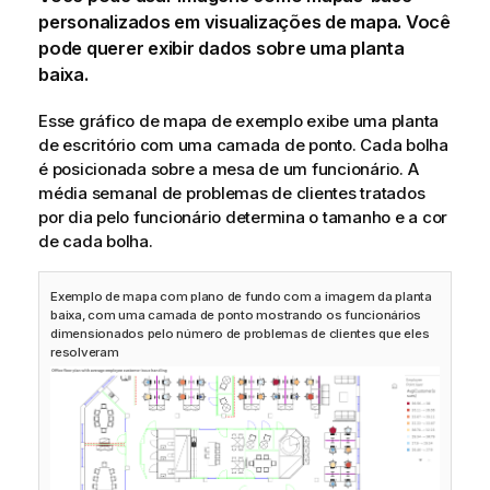
personalizados em visualizações de mapa. Você
pode querer exibir dados sobre uma planta
baixa.
Esse gráfico de mapa de exemplo exibe uma planta
de escritório com uma camada de ponto. Cada bolha
é posicionada sobre a mesa de um funcionário. A
média semanal de problemas de clientes tratados
por dia pelo funcionário determina o tamanho e a cor
de cada bolha.
Exemplo de mapa com plano de fundo com a imagem da planta
baixa, com uma camada de ponto mostrando os funcionários
dimensionados pelo número de problemas de clientes que eles
resolveram