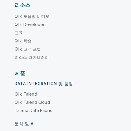
리소스
Qlik 도움말 비디오
Qlik Developer
교육
Qlik 학습
Qlik 고객 포털
리소스 라이브러리
제품
DATA INTEGRATION 및 품질
Qlik Talend
Qlik Talend Cloud
Talend Data Fabric
분석 및 AI