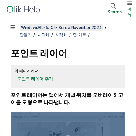
메
Search
뉴
Windows에서의 Qlik Sense November 2024
만들기
시각화
시각화
맵 차트
포인트 레이어
이 페이지에서
포인트 레이어 추가
포인트 레이어는 맵에서 개별 위치를 오버레이하고
이를 도형으로 나타냅니다.