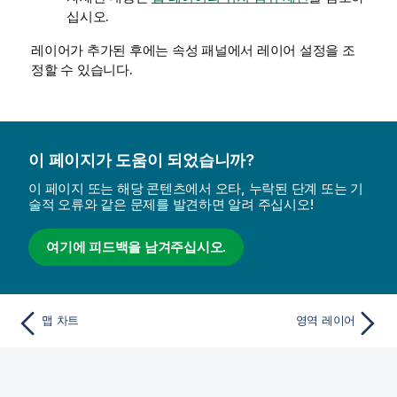
십시오.
레이어가 추가된 후에는 속성 패널에서 레이어 설정을 조
정할 수 있습니다.
이 페이지가 도움이 되었습니까?
이 페이지 또는 해당 콘텐츠에서 오타, 누락된 단계 또는 기
술적 오류와 같은 문제를 발견하면 알려 주십시오!
여기에 피드백을 남겨주십시오.
맵 차트
영역 레이어