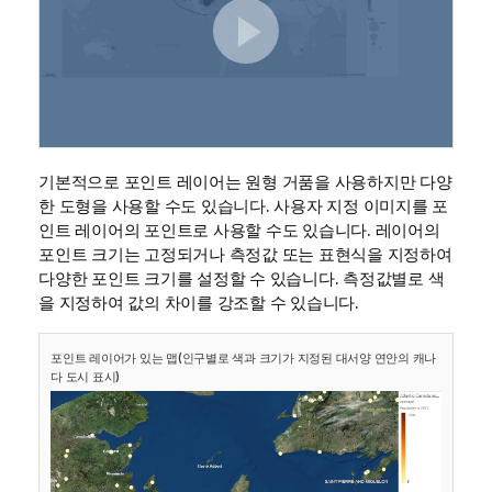
기본적으로 포인트 레이어는 원형 거품을 사용하지만 다양
한 도형을 사용할 수도 있습니다. 사용자 지정 이미지를 포
인트 레이어의 포인트로 사용할 수도 있습니다. 레이어의
포인트 크기는 고정되거나 측정값 또는 표현식을 지정하여
다양한 포인트 크기를 설정할 수 있습니다. 측정값별로 색
을 지정하여 값의 차이를 강조할 수 있습니다.
포인트 레이어가 있는 맵(인구별로 색과 크기가 지정된 대서양 연안의 캐나
다 도시 표시)