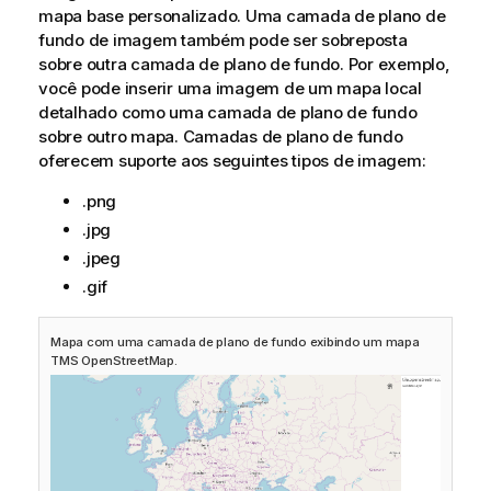
mapa base personalizado. Uma camada de plano de
fundo de imagem também pode ser sobreposta
sobre outra camada de plano de fundo. Por exemplo,
você pode inserir uma imagem de um mapa local
detalhado como uma camada de plano de fundo
sobre outro mapa. Camadas de plano de fundo
oferecem suporte aos seguintes tipos de imagem:
.png
.jpg
.jpeg
.gif
Mapa com uma camada de plano de fundo exibindo um mapa
TMS
OpenStreetMap
.