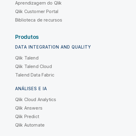
Aprendizagem do Qlik
Qlik Customer Portal
Biblioteca de recursos
Produtos
DATA INTEGRATION AND QUALITY
Qlik Talend
Qlik Talend Cloud
Talend Data Fabric
ANÁLISES E IA
Qlik Cloud Analytics
Qlik Answers
Qlik Predict
Qlik Automate