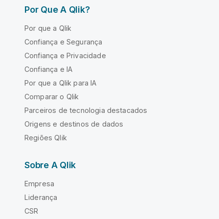
Por Que A Qlik?
Por que a Qlik
Confiança e Segurança
Confiança e Privacidade
Confiança e IA
Por que a Qlik para IA
Comparar o Qlik
Parceiros de tecnologia destacados
Origens e destinos de dados
Regiões Qlik
Sobre A Qlik
Empresa
Liderança
CSR