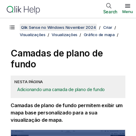
Search
Menu
Qlik Sense no Windows November 2024
Criar
Visualizações
Visualizações
Gráfico de mapa
Camadas de plano de
fundo
NESTA PÁGINA
Adicionando uma camada de plano de fundo
Camadas de plano de fundo permitem exibir um
mapa base personalizado para a sua
visualização de mapa.