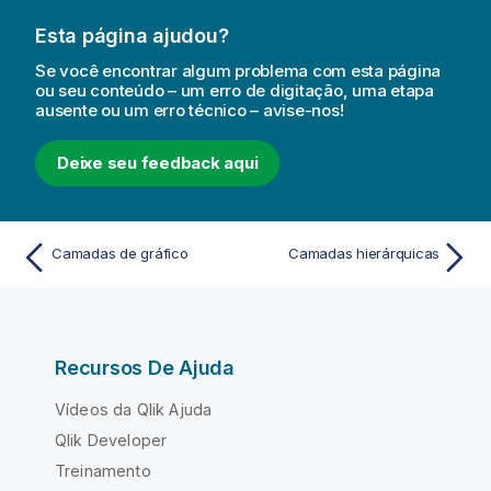
Esta página ajudou?
Se você encontrar algum problema com esta página
ou seu conteúdo – um erro de digitação, uma etapa
ausente ou um erro técnico – avise-nos!
Deixe seu feedback aqui
Camadas de gráfico
Camadas hierárquicas
Recursos De Ajuda
Vídeos da Qlik Ajuda
Qlik Developer
Treinamento