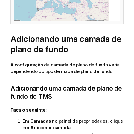
Adicionando uma camada de
plano de fundo
A configuração da camada de plano de fundo varia
dependendo do tipo de mapa de plano de fundo.
Adicionando uma camada de plano de
fundo do
TMS
Faça o seguinte:
Em
Camadas
no painel de propriedades, clique
em
Adicionar camada
.