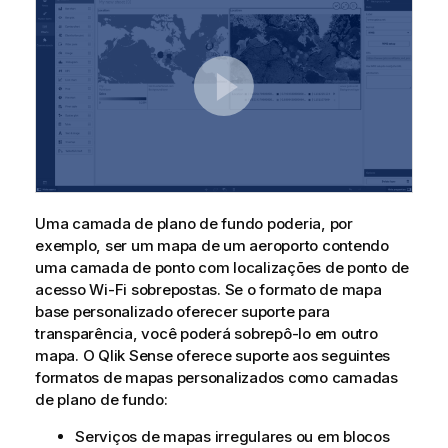
Uma camada de plano de fundo poderia, por
exemplo, ser um mapa de um aeroporto contendo
uma camada de ponto com localizações de ponto de
acesso Wi-Fi sobrepostas. Se o formato de mapa
base personalizado oferecer suporte para
transparência, você poderá sobrepô-lo em outro
mapa. O
Qlik Sense
oferece suporte aos seguintes
formatos de mapas personalizados como camadas
de plano de fundo:
Serviços de mapas irregulares ou em blocos