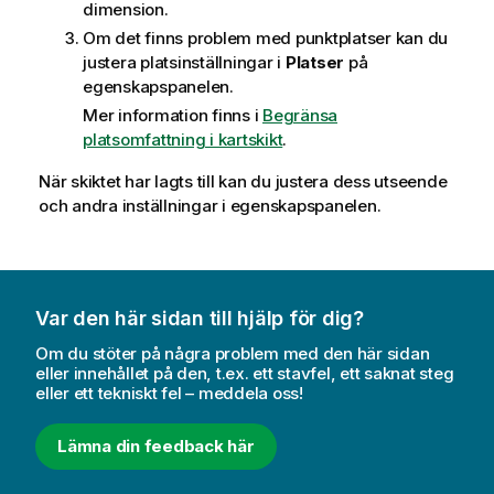
dimension.
Om det finns problem med punktplatser kan du
justera platsinställningar i
Platser
på
egenskapspanelen.
Mer information finns i
Begränsa
platsomfattning i kartskikt
.
När skiktet har lagts till kan du justera dess utseende
och andra inställningar i egenskapspanelen.
Var den här sidan till hjälp för dig?
Om du stöter på några problem med den här sidan
eller innehållet på den, t.ex. ett stavfel, ett saknat steg
eller ett tekniskt fel – meddela oss!
Lämna din feedback här