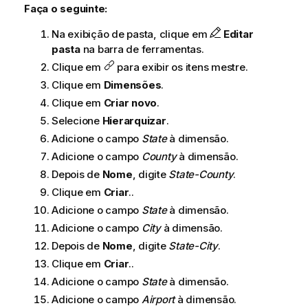
Faça o seguinte:
Na exibição de pasta, clique em
Editar
pasta
na barra de ferramentas.
Clique em
para exibir os itens mestre.
Clique em
Dimensões
.
Clique em
Criar novo
.
Selecione
Hierarquizar
.
Adicione o campo
State
à dimensão.
Adicione o campo
County
à dimensão.
Depois de
Nome
, digite
State-County
.
Clique em
Criar
..
Adicione o campo
State
à dimensão.
Adicione o campo
City
à dimensão.
Depois de
Nome
, digite
State-City
.
Clique em
Criar
..
Adicione o campo
State
à dimensão.
Adicione o campo
Airport
à dimensão.