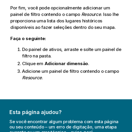
Por fim, você pode opcionalmente adicionar um
painel de filtro contendo o campo
Resource
. Isso lhe
proporciona uma lista dos lugares históricos
disponíveis ao fazer seleções dentro do seu mapa.
Faça o seguinte:
Do painel de ativos, arraste e solte um painel de
filtro na pasta.
Clique em
Adicionar dimensão
.
Adicione um painel de filtro contendo o campo
Resource
.
Esta página ajudou?
Se você encontrar algum problema com esta página
ou seu conteúdo – um erro de digitação, uma etapa