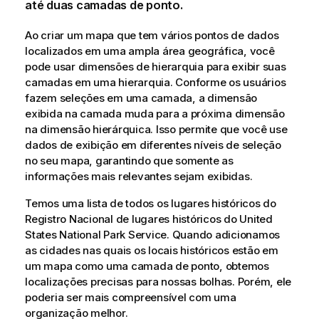
até duas camadas de ponto.
Ao criar um mapa que tem vários pontos de dados
localizados em uma ampla área geográfica, você
pode usar dimensões de hierarquia para exibir suas
camadas em uma hierarquia. Conforme os usuários
fazem seleções em uma camada, a dimensão
exibida na camada muda para a próxima dimensão
na dimensão hierárquica. Isso permite que você use
dados de exibição em diferentes níveis de seleção
no seu mapa, garantindo que somente as
informações mais relevantes sejam exibidas.
Temos uma lista de todos os lugares históricos do
Registro Nacional de lugares históricos do United
States National Park Service. Quando adicionamos
as cidades nas quais os locais históricos estão em
um mapa como uma camada de ponto, obtemos
localizações precisas para nossas bolhas. Porém, ele
poderia ser mais compreensível com uma
organização melhor.