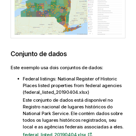
Conjunto de dados
Este exemplo usa dois conjuntos de dados:
Federal listings: National Register of Historic
Places listed properties from federal agencies
(
federal_listed_20190404.xlsx
)
Este conjunto de dados está disponível no
Registro nacional de lugares históricos do
National Park Service. Ele contém dados sobre
todos os lugares históricos registrados, seu
local e as agências federais associadas a eles.
federal_listed_20190404.xlsx
.