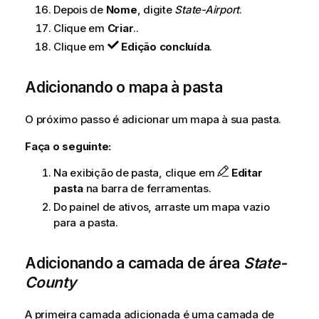
Depois de
Nome
, digite
State-Airport
.
Clique em
Criar
..
Clique em
Edição concluída
.
Adicionando o mapa à pasta
O próximo passo é adicionar um mapa à sua pasta.
Faça o seguinte:
Na exibição de pasta, clique em
Editar
pasta
na barra de ferramentas.
Do painel de ativos, arraste um mapa vazio
para a pasta.
Adicionando a camada de área
State-
County
A primeira camada adicionada é uma camada de