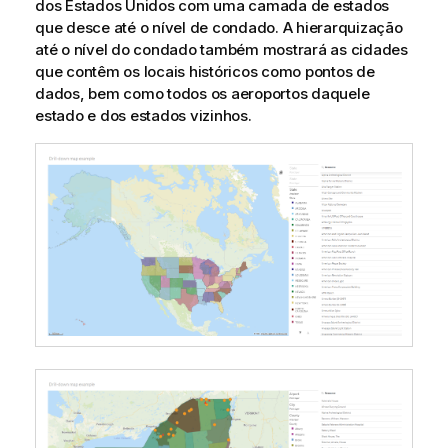
dos Estados Unidos com uma camada de estados
que desce até o nível de condado. A hierarquização
até o nível do condado também mostrará as cidades
que contêm os locais históricos como pontos de
dados, bem como todos os aeroportos daquele
estado e dos estados vizinhos.