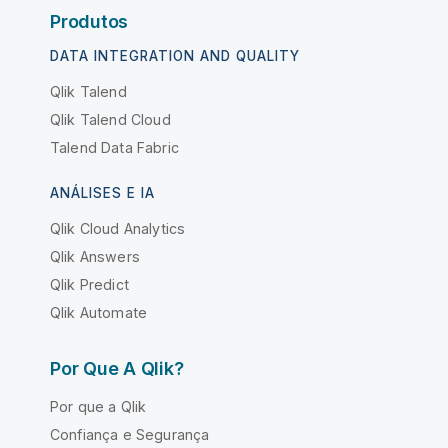
Produtos
DATA INTEGRATION AND QUALITY
Qlik Talend
Qlik Talend Cloud
Talend Data Fabric
ANÁLISES E IA
Qlik Cloud Analytics
Qlik Answers
Qlik Predict
Qlik Automate
Por Que A Qlik?
Por que a Qlik
Confiança e Segurança