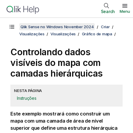
Search
Menu
Qlik Sense no Windows November 2024
Criar
Visualizações
Visualizações
Gráfico de mapa
Controlando dados
visíveis do mapa com
camadas hierárquicas
NESTA PÁGINA
Instruções
Este exemplo mostrará como construir um
mapa com uma camada de área de nível
superior que define uma estrutura hierárquica