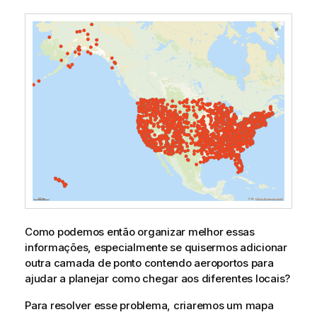
Como podemos então organizar melhor essas
informações, especialmente se quisermos adicionar
outra camada de ponto contendo aeroportos para
ajudar a planejar como chegar aos diferentes locais?
Para resolver esse problema, criaremos um mapa