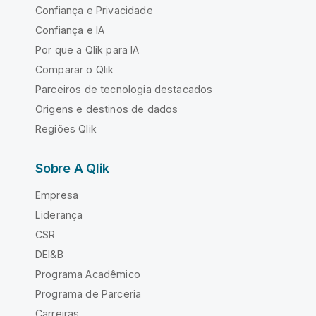
Confiança e Privacidade
Confiança e IA
Por que a Qlik para IA
Comparar o Qlik
Parceiros de tecnologia destacados
Origens e destinos de dados
Regiões Qlik
Sobre A Qlik
Empresa
Liderança
CSR
DEI&B
Programa Acadêmico
Programa de Parceria
Carreiras