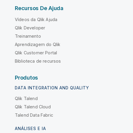
Recursos De Ajuda
Vídeos da Qlik Ajuda
Qlik Developer
Treinamento
Aprendizagem do Qlik
Qlik Customer Portal
Biblioteca de recursos
Produtos
DATA INTEGRATION AND QUALITY
Qlik Talend
Qlik Talend Cloud
Talend Data Fabric
ANÁLISES E IA