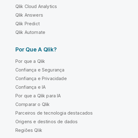
Qlik Cloud Analytics
Qlik Answers
Qlik Predict
Qlik Automate
Por Que A Qlik?
Por que a Qlik
Confiança e Segurança
Confiança e Privacidade
Confiança e IA
Por que a Qlik para IA
Comparar o Qlik
Parceiros de tecnologia destacados
Origens e destinos de dados
Regiões Qlik