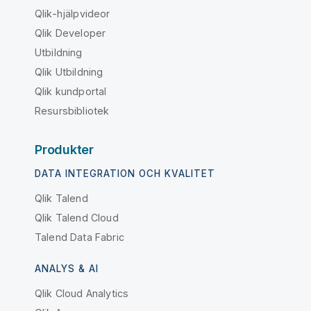
Qlik-hjälpvideor
Qlik Developer
Utbildning
Qlik Utbildning
Qlik kundportal
Resursbibliotek
Produkter
DATA INTEGRATION OCH KVALITET
Qlik Talend
Qlik Talend Cloud
Talend Data Fabric
ANALYS & AI
Qlik Cloud Analytics