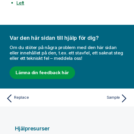
Left
Var den här sidan till hjälp för dig?
Om du stöter på några problem med den här sidan
eller innehållet på den, t.ex. ett stavfel, ett saknat steg
eller ett tekniskt fel – meddela oss!
Lämna din feedback här
Replace
Sample
Hjälpresurser