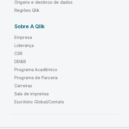
Origens e destinos de dados
Regiões Qlik
Sobre A Qlik
Empresa
Liderança
CSR
DEI&B
Programa Acadêmico
Programa de Parceria
Carreiras
Sala de imprensa
Escritório Global/Contato