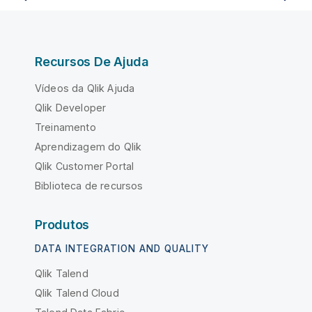
Recursos De Ajuda
Vídeos da Qlik Ajuda
Qlik Developer
Treinamento
Aprendizagem do Qlik
Qlik Customer Portal
Biblioteca de recursos
Produtos
DATA INTEGRATION AND QUALITY
Qlik Talend
Qlik Talend Cloud