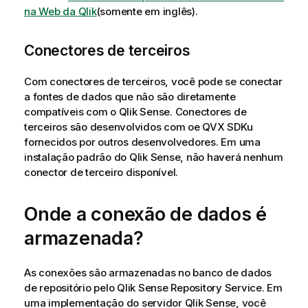
na Web da Qlik
(somente em inglês)
.
Conectores de terceiros
Com conectores de terceiros, você pode se conectar
a fontes de dados que não são diretamente
compatíveis com o
Qlik Sense
. Conectores de
terceiros são desenvolvidos com oe
QVX SDK
u
fornecidos por outros desenvolvedores. Em uma
instalação padrão do
Qlik Sense
, não haverá nenhum
conector de terceiro disponível.
Onde a conexão de dados é
armazenada?
As conexões são armazenadas no banco de dados
de repositório pelo
Qlik Sense Repository Service
. Em
uma implementação do servidor
Qlik Sense
, você