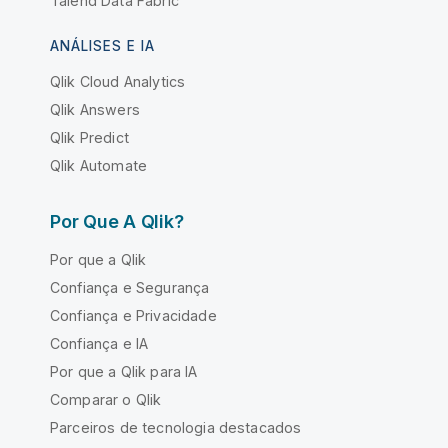
Talend Data Fabric
ANÁLISES E IA
Qlik Cloud Analytics
Qlik Answers
Qlik Predict
Qlik Automate
Por Que A Qlik?
Por que a Qlik
Confiança e Segurança
Confiança e Privacidade
Confiança e IA
Por que a Qlik para IA
Comparar o Qlik
Parceiros de tecnologia destacados