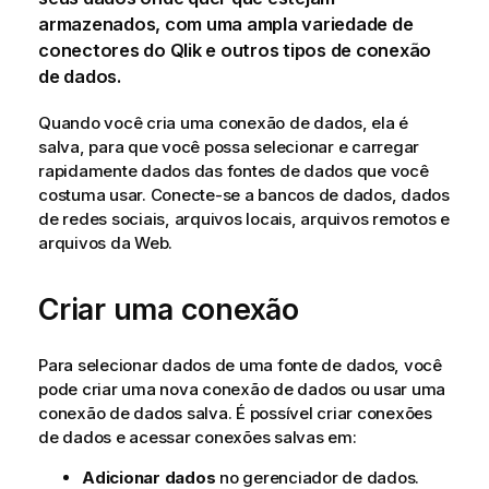
armazenados, com uma ampla variedade de
conectores do
Qlik
e outros tipos de conexão
de dados.
Quando você cria uma conexão de dados, ela é
salva, para que você possa selecionar e carregar
rapidamente dados das fontes de dados que você
costuma usar.
Conecte-se a bancos de dados, dados
de redes sociais, arquivos locais, arquivos remotos e
arquivos da Web.
Criar uma conexão
Para selecionar dados de uma fonte de dados, você
pode criar uma nova conexão de dados ou usar uma
conexão de dados salva. É possível criar conexões
de dados e acessar conexões salvas em:
Adicionar dados
no gerenciador de dados.