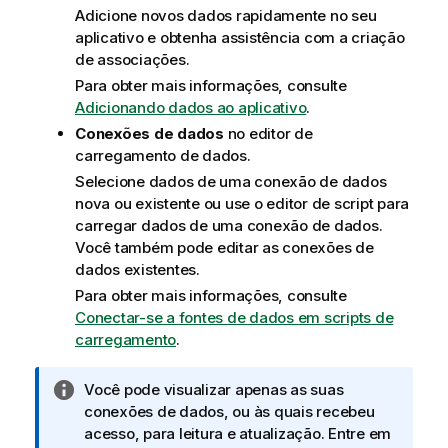
Adicione novos dados rapidamente no seu
aplicativo e obtenha assistência com a criação
de associações.
Para obter mais informações, consulte
Adicionando dados ao aplicativo
.
Conexões de dados
no editor de
carregamento de dados.
Selecione dados de uma conexão de dados
nova ou existente ou use o editor de script para
carregar dados de uma conexão de dados.
Você também pode editar as conexões de
dados existentes.
Para obter mais informações, consulte
Conectar-se a fontes de dados em scripts de
carregamento
.
N
Você pode visualizar apenas as suas
o
conexões de dados, ou às quais recebeu
t
acesso, para leitura e atualização. Entre em