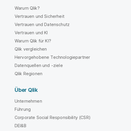
Warum Qlik?
Vertrauen und Sicherheit
Vertrauen und Datenschutz
Vertrauen und KI
Warum Qlik für KI?
Qlik vergleichen
Hervorgehobene Technologiepartner
Datenquellen und -ziele
Qlik Regionen
Über Qlik
Unternehmen
Führung
Corporate Social Responsibility (CSR)
DEI&B