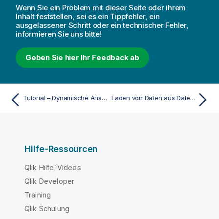
Wenn Sie ein Problem mit dieser Seite oder ihrem
Inhalt feststellen, sei es ein Tippfehler, ein
ausgelassener Schritt oder ein technischer Fehler,
informieren Sie uns bitte!
Geben Sie hier Ihr Feedback ab
Tutorial – Dynamische Ansichten
Laden von Daten aus Dateien
Hilfe-Ressourcen
Qlik Hilfe-Videos
Qlik Developer
Training
Qlik Schulung