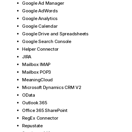
Google Ad Manager
Google AdWords
Google Analytics
Google Calendar
Google Drive and Spreadsheets
Google Search Console
Helper Connector
JIRA
Mailbox IMAP
Mailbox POP3
MeaningCloud
Microsoft Dynamics CRM V2
OData
Outlook 365
Office 365 SharePoint
RegEx Connector
Repustate