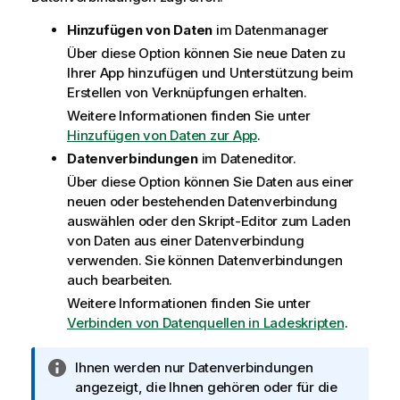
Hinzufügen von Daten
im Datenmanager
Über diese Option können Sie neue Daten zu
Ihrer App hinzufügen und Unterstützung beim
Erstellen von Verknüpfungen erhalten.
Weitere Informationen finden Sie unter
Hinzufügen von Daten zur App
.
Datenverbindungen
im Dateneditor.
Über diese Option können Sie Daten aus einer
neuen oder bestehenden Datenverbindung
auswählen oder den Skript-Editor zum Laden
von Daten aus einer Datenverbindung
verwenden. Sie können Datenverbindungen
auch bearbeiten.
Weitere Informationen finden Sie unter
Verbinden von Datenquellen in Ladeskripten
.
I
Ihnen werden nur Datenverbindungen
n
angezeigt, die Ihnen gehören oder für die