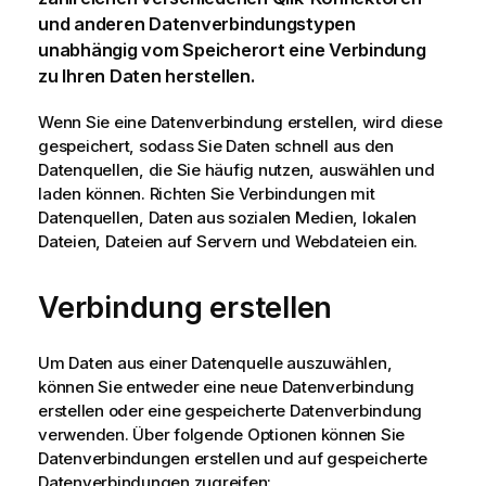
und anderen Datenverbindungstypen
unabhängig vom Speicherort eine Verbindung
zu Ihren Daten herstellen.
Wenn Sie eine Datenverbindung erstellen, wird diese
gespeichert, sodass Sie Daten schnell aus den
Datenquellen, die Sie häufig nutzen, auswählen und
laden können.
Richten Sie Verbindungen mit
Datenquellen, Daten aus sozialen Medien, lokalen
Dateien, Dateien auf Servern und Webdateien ein.
Verbindung erstellen
Um Daten aus einer Datenquelle auszuwählen,
können Sie entweder eine neue Datenverbindung
erstellen oder eine gespeicherte Datenverbindung
verwenden. Über folgende Optionen können Sie
Datenverbindungen erstellen und auf gespeicherte
Datenverbindungen zugreifen: