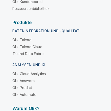
Qlik Kundenportal
Ressourcenbibliothek
Produkte
DATENINTEGRATION UND -QUALITÄT
Qlik Talend
Qlik Talend Cloud
Talend Data Fabric
ANALYSEN UND KI
Qlik Cloud Analytics
Qlik Answers
Qlik Predict
Qlik Automate
Warum Qlik?