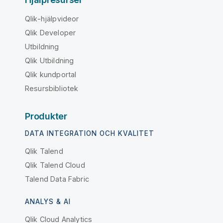
Qlik-hjälpvideor
Qlik Developer
Utbildning
Qlik Utbildning
Qlik kundportal
Resursbibliotek
Produkter
DATA INTEGRATION OCH KVALITET
Qlik Talend
Qlik Talend Cloud
Talend Data Fabric
ANALYS & AI
Qlik Cloud Analytics