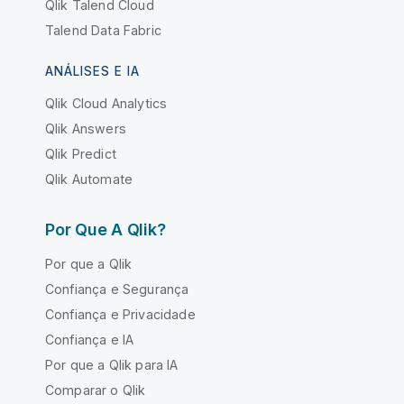
Qlik Talend Cloud
Talend Data Fabric
ANÁLISES E IA
Qlik Cloud Analytics
Qlik Answers
Qlik Predict
Qlik Automate
Por Que A Qlik?
Por que a Qlik
Confiança e Segurança
Confiança e Privacidade
Confiança e IA
Por que a Qlik para IA
Comparar o Qlik