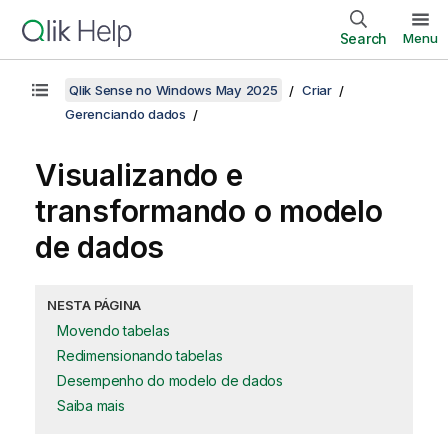
Search
Menu
Qlik Sense no Windows May 2025
Criar
Gerenciando dados
Visualizando e
transformando o modelo
de dados
NESTA PÁGINA
Movendo tabelas
Redimensionando tabelas
Desempenho do modelo de dados
Saiba mais