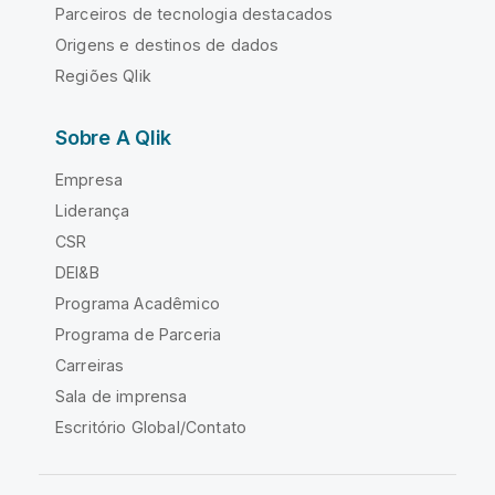
Parceiros de tecnologia destacados
Origens e destinos de dados
Regiões Qlik
Sobre A Qlik
Empresa
Liderança
CSR
DEI&B
Programa Acadêmico
Programa de Parceria
Carreiras
Sala de imprensa
Escritório Global/Contato