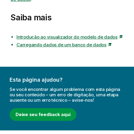
Saiba mais
Introdução ao visualizador do modelo de dados
Carregando dados de um banco de dados
Esta página ajudou?
Se você encontrar algum problema com esta página
ou seu conteúdo – um erro de digitação, uma etapa
ausente ou um erro técnico – avise-nos!
Deixe seu feedback aqui