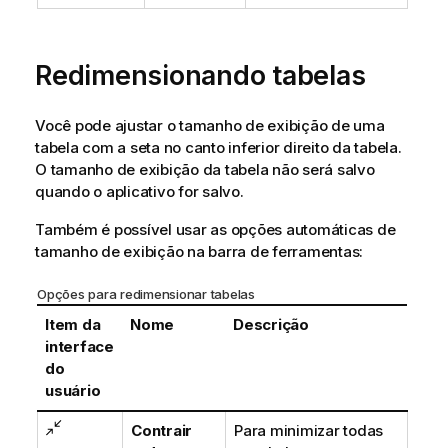
Redimensionando tabelas
Você pode ajustar o tamanho de exibição de uma
tabela com a seta no canto inferior direito da tabela.
O tamanho de exibição da tabela não será salvo
quando o aplicativo for salvo.
Também é possível usar as opções automáticas de
tamanho de exibição na barra de ferramentas:
Opções para redimensionar tabelas
Item da
Nome
Descrição
interface
do
usuário
Contrair
Para minimizar todas