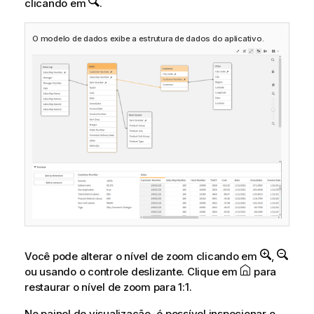
clicando em
.
O modelo de dados exibe a estrutura de dados do aplicativo.
Você pode alterar o nível de zoom clicando em
,
ou usando o controle deslizante. Clique em
para
restaurar o nível de zoom para 1:1.
No painel de visualização, é possível inspecionar o