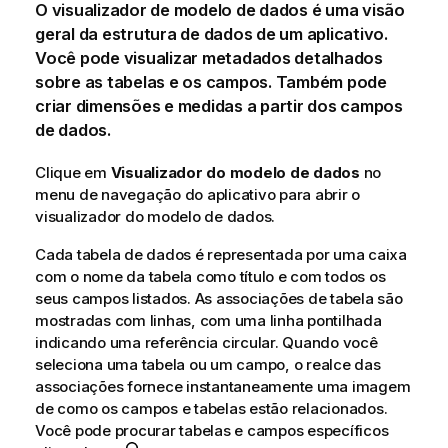
O visualizador de modelo de dados é uma visão
geral da estrutura de dados de um aplicativo.
Você pode visualizar metadados detalhados
sobre as tabelas e os campos. Também pode
criar dimensões e medidas a partir dos campos
de dados.
Clique em
Visualizador do modelo de dados
no
menu de navegação do aplicativo para abrir o
visualizador do modelo de dados.
Cada tabela de dados é representada por uma caixa
com o nome da tabela como título e com todos os
seus campos listados. As associações de tabela são
mostradas com linhas, com uma linha pontilhada
indicando uma referência circular. Quando você
seleciona uma tabela ou um campo, o realce das
associações fornece instantaneamente uma imagem
de como os campos e tabelas estão relacionados.
Você pode procurar tabelas e campos específicos