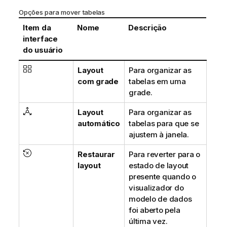
Opções para mover tabelas
Item da
Nome
Descrição
interface
do usuário
Layout
Para organizar as
com grade
tabelas em uma
grade.
Layout
Para organizar as
automático
tabelas para que se
ajustem à janela.
Restaurar
Para reverter para o
layout
estado de layout
presente quando o
visualizador do
modelo de dados
foi aberto pela
última vez.