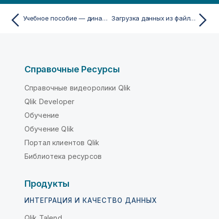
Учебное пособие — динамические виды
Загрузка данных из файлов
Справочные Ресурсы
Справочные видеоролики Qlik
Qlik Developer
Обучение
Обучение Qlik
Портал клиентов Qlik
Библиотека ресурсов
Продукты
ИНТЕГРАЦИЯ И КАЧЕСТВО ДАННЫХ
Qlik Talend