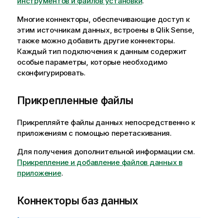
инструментов и файлов установки
.
Многие коннекторы, обеспечивающие доступ к
этим источникам данных, встроены в
Qlik Sense
,
также можно добавить другие коннекторы.
Каждый тип подключения к данным содержит
особые параметры, которые необходимо
сконфигурировать.
Прикрепленные файлы
Прикрепляйте файлы данных непосредственно к
приложениям с помощью перетаскивания.
Для получения дополнительной информации см.
Прикрепление и добавление файлов данных в
приложение
.
Коннекторы баз данных