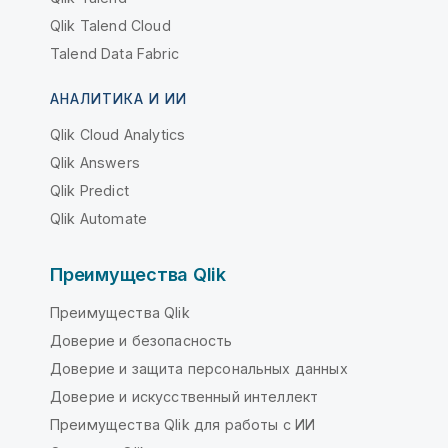
Qlik Talend Cloud
Talend Data Fabric
АНАЛИТИКА И ИИ
Qlik Cloud Analytics
Qlik Answers
Qlik Predict
Qlik Automate
Преимущества Qlik
Преимущества Qlik
Доверие и безопасность
Доверие и защита персональных данных
Доверие и искусственный интеллект
Преимущества Qlik для работы с ИИ