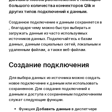
большого количества коннекторов
Qlik
и
других типов подключений к данным.
Созданное подключение к данным сохраняется в
, благодаря чему можно быстро выбирать и
загружать данные из часто используемых
источников данных.
Подключайтесь к базам
данных, данным социальных сетей, локальным и
удаленным файлам, а также веб-файлам.
Создание подключения
Для выбора данных из источника можно создать
новое подключение к данным или использовать
сохраненное. Для создания подключений к
данным и доступа к сохраненным подключениям
служат следующие функции.
Функция
Добавить данные
в диспетчере