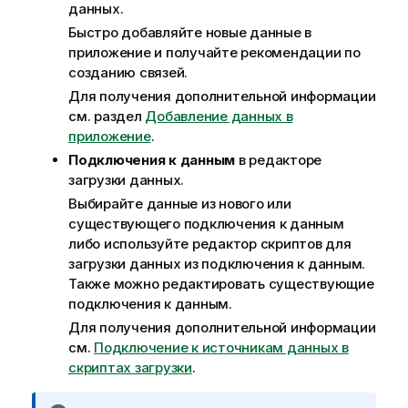
данных.
Быстро добавляйте новые данные в
приложение и получайте рекомендации по
созданию связей.
Для получения дополнительной информации
см. раздел
Добавление данных в
приложение
.
Подключения к данным
в редакторе
загрузки данных.
Выбирайте данные из нового или
существующего подключения к данным
либо используйте редактор скриптов для
загрузки данных из подключения к данным.
Также можно редактировать существующие
подключения к данным.
Для получения дополнительной информации
см.
Подключение к источникам данных в
скриптах загрузки
.