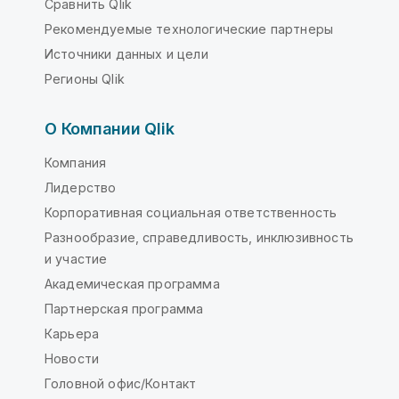
Сравнить Qlik
Рекомендуемые технологические партнеры
Источники данных и цели
Регионы Qlik
О Компании Qlik
Компания
Лидерство
Корпоративная социальная ответственность
Разнообразие, справедливость, инклюзивность
и участие
Академическая программа
Партнерская программа
Карьера
Новости
Головной офис/Контакт