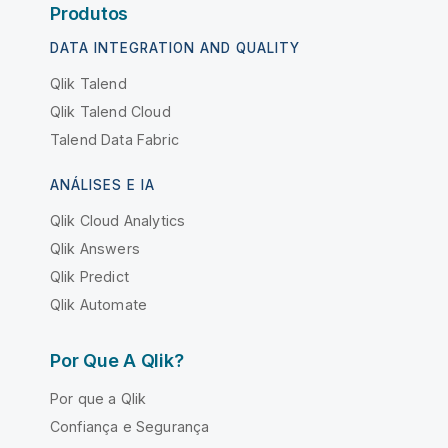
Produtos
DATA INTEGRATION AND QUALITY
Qlik Talend
Qlik Talend Cloud
Talend Data Fabric
ANÁLISES E IA
Qlik Cloud Analytics
Qlik Answers
Qlik Predict
Qlik Automate
Por Que A Qlik?
Por que a Qlik
Confiança e Segurança