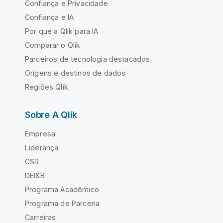
Confiança e Privacidade
Confiança e IA
Por que a Qlik para IA
Comparar o Qlik
Parceiros de tecnologia destacados
Origens e destinos de dados
Regiões Qlik
Sobre A Qlik
Empresa
Liderança
CSR
DEI&B
Programa Acadêmico
Programa de Parceria
Carreiras