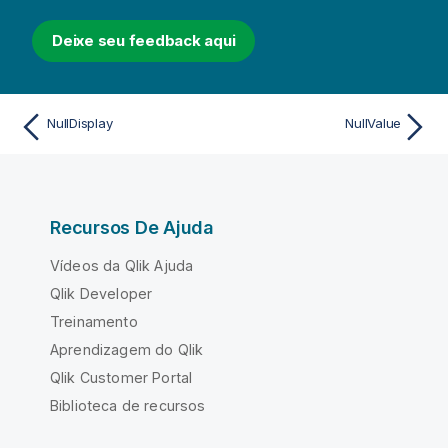
Deixe seu feedback aqui
NullDisplay
NullValue
Recursos De Ajuda
Vídeos da Qlik Ajuda
Qlik Developer
Treinamento
Aprendizagem do Qlik
Qlik Customer Portal
Biblioteca de recursos