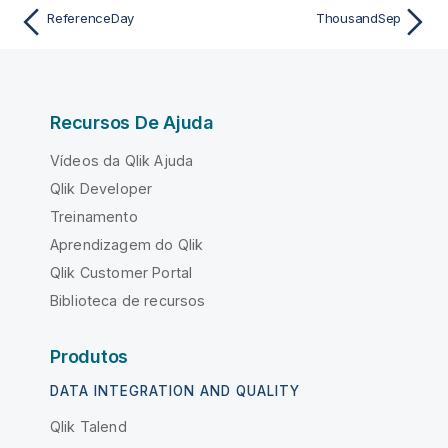
ReferenceDay
ThousandSep
Recursos De Ajuda
Vídeos da Qlik Ajuda
Qlik Developer
Treinamento
Aprendizagem do Qlik
Qlik Customer Portal
Biblioteca de recursos
Produtos
DATA INTEGRATION AND QUALITY
Qlik Talend