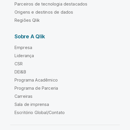
Parceiros de tecnologia destacados
Origens e destinos de dados
Regiões Qlik
Sobre A Qlik
Empresa
Liderança
CSR
DEI&B
Programa Acadêmico
Programa de Parceria
Carreiras
Sala de imprensa
Escritório Global/Contato