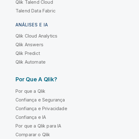
Qlik Talend Cloud
Talend Data Fabric
ANÁLISES E IA
Qlik Cloud Analytics
Qlik Answers
Qlik Predict
Qlik Automate
Por Que A Qlik?
Por que a Qlik
Confiança e Segurança
Confiança e Privacidade
Confiança e IA
Por que a Qlik para IA
Comparar o Qlik