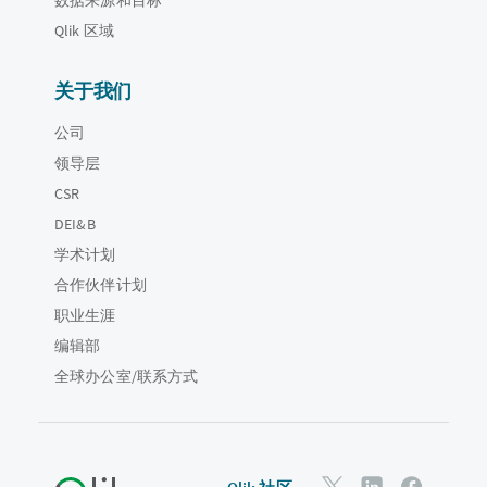
Qlik 区域
关于我们
公司
领导层
CSR
DEI&B
学术计划
合作伙伴计划
职业生涯
编辑部
全球办公室/联系方式