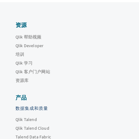
资源
Qlik 帮助视频
Qlik Developer
培训
Qlik 学习
Qlik 客户门户网站
资源库
产品
数据集成和质量
Qlik Talend
Qlik Talend Cloud
Talend Data Fabric