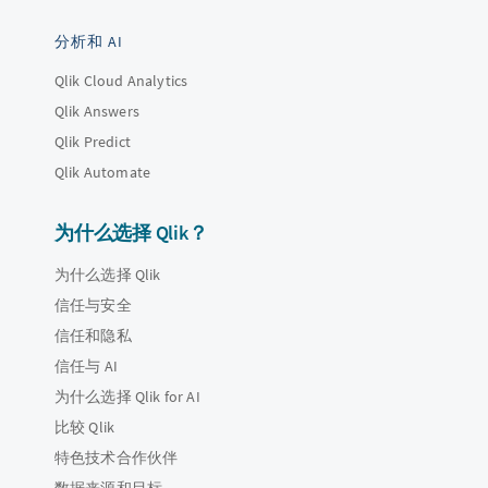
分析和 AI
Qlik Cloud Analytics
Qlik Answers
Qlik Predict
Qlik Automate
为什么选择 Qlik？
为什么选择 Qlik
信任与安全
信任和隐私
信任与 AI
为什么选择 Qlik for AI
比较 Qlik
特色技术合作伙伴
数据来源和目标